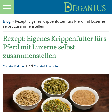
Blog
> Rezept: Eigenes Krippenfutter fürs Pferd mit Luzerne
selbst zusammenstellen
Rezept: Eigenes Krippenfutter fürs
Pferd mit Luzerne selbst
zusammenstellen
und
Christa Malcher
Christof Thalhofer