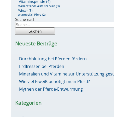
Vitaminspende
(4)
Widerstandskraft stärken
(3)
Winter
(3)
Wurmbefall Pferd
(2)
Suche nach:
Neueste Beiträge
Durchblutung bei Pferden fördern
Erdfressen bei Pferden
Mineralien und Vitamine zur Unterstützung ges
Wie viel Eiweiß benötigt mein Pferd?
Mythen der Pferde-Entwurmung
Kategorien