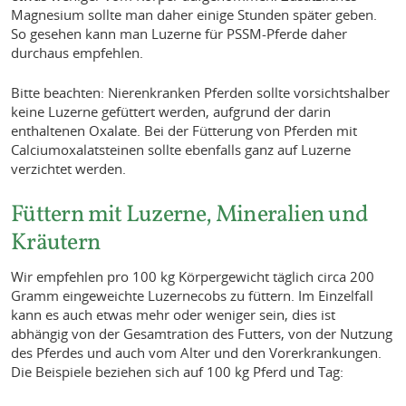
Magnesium sollte man daher einige Stunden später geben.
So gesehen kann man Luzerne für PSSM-Pferde daher
durchaus empfehlen.
Bitte beachten: Nierenkranken Pferden sollte vorsichtshalber
keine Luzerne gefüttert werden, aufgrund der darin
enthaltenen Oxalate. Bei der Fütterung von Pferden mit
Calciumoxalatsteinen sollte ebenfalls ganz auf Luzerne
verzichtet werden.
Füttern mit Luzerne, Mineralien und
Kräutern
Wir empfehlen pro 100 kg Körpergewicht täglich circa 200
Gramm eingeweichte Luzernecobs zu füttern. Im Einzelfall
kann es auch etwas mehr oder weniger sein, dies ist
abhängig von der Gesamtration des Futters, von der Nutzung
des Pferdes und auch vom Alter und den Vorerkrankungen.
Die Beispiele beziehen sich auf 100 kg Pferd und Tag: