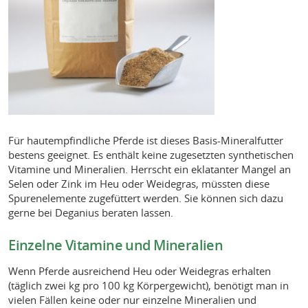
Für hautempfindliche Pferde ist dieses Basis-Mineralfutter
bestens geeignet. Es enthält keine zugesetzten synthetischen
Vitamine und Mineralien. Herrscht ein eklatanter Mangel an
Selen oder Zink im Heu oder Weidegras, müssten diese
Spurenelemente zugefüttert werden. Sie können sich dazu
gerne bei Deganius beraten lassen.
Einzelne Vitamine und Mineralien
Wenn Pferde ausreichend Heu oder Weidegras erhalten
(täglich zwei kg pro 100 kg Körpergewicht), benötigt man in
vielen Fällen keine oder nur einzelne Mineralien und