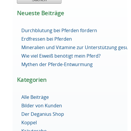
Neueste Beiträge
Durchblutung bei Pferden fördern
Erdfressen bei Pferden
Mineralien und Vitamine zur Unterstützung ges
Wie viel Eiweiß benötigt mein Pferd?
Mythen der Pferde-Entwurmung
Kategorien
Alle Beiträge
Bilder von Kunden
Der Deganius Shop
Koppel
Kräuterabo