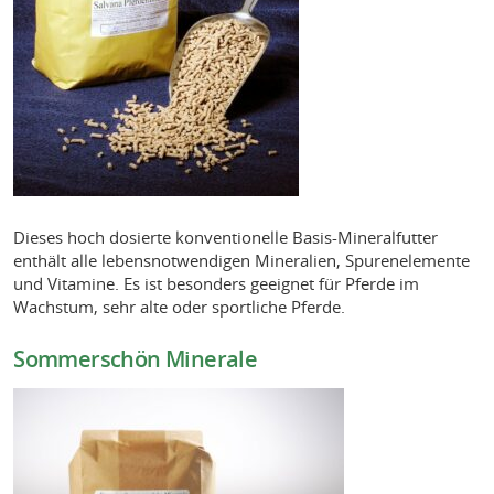
Dieses hoch dosierte konventionelle Basis-Mineralfutter
enthält alle lebensnotwendigen Mineralien, Spurenelemente
und Vitamine. Es ist besonders geeignet für Pferde im
Wachstum, sehr alte oder sportliche Pferde.
Sommerschön Minerale