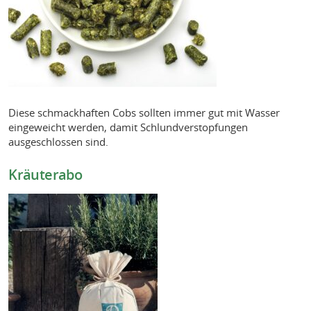
Diese schmackhaften Cobs sollten immer gut mit Wasser
eingeweicht werden, damit Schlundverstopfungen
ausgeschlossen sind.
Kräuterabo