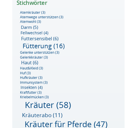
Stichwörter
Atemkräuter
(3)
Atemwege unterstützen
(3)
Atemwohl
(3)
Darm
(5)
Fellwechsel
(4)
Futtersensibel
(6)
Fütterung
(16)
Gelenke unterstützen
(3)
Gelenkkräuter
(3)
Haut
(6)
Haut&Kleid
(3)
Huf
(3)
Hufkräuter
(3)
Immunsystem
(3)
Insekten
(4)
Kraftfutter
(3)
Kriebelmücken
(3)
Kräuter
(58)
Kräuterabo
(11)
Kräuter für Pferde
(47)