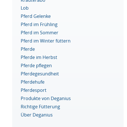
Lob
Pferd Gelenke
Pferd im Frühling
Pferd im Sommer
Pferd im Winter füttern
Pferde
Pferde im Herbst
Pferde pflegen
Pferdegesundheit
Pferdehufe
Pferdesport
Produkte von Deganius
Richtige Fütterung
Über Deganius