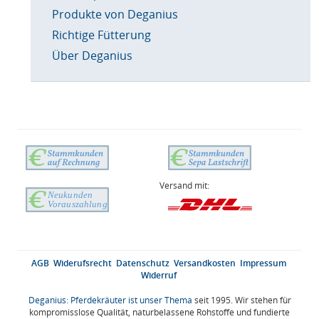
Produkte von Deganius
Richtige Fütterung
Über Deganius
Versand mit:
AGB
Widerufsrecht
Datenschutz
Versandkosten
Impressum
Widerruf
Deganius: Pferdekräuter ist unser Thema
seit 1995. Wir stehen für
kompromisslose Qualität, naturbelassene Rohstoffe und fundierte