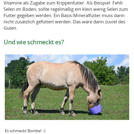
Vitamine als Zugabe zum Krippenfutter. Als Beispiel: Fehlt
Selen im Boden, sollte regelmäßig ein klein wenig Selen zum
Futter gegeben werden. Ein Basis-Mineralfutter muss dann
nicht zusätzlich gefüttert werden. Das wäre dann zuviel des
Guten.
Und wie schmeckt es?
Es schmeckt Bombe! :-)