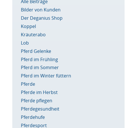
Alle Beiträge
Bilder von Kunden
Der Deganius Shop
Koppel
Kräuterabo
Lob
Pferd Gelenke
Pferd im Frühling
Pferd im Sommer
Pferd im Winter füttern
Pferde
Pferde im Herbst
Pferde pflegen
Pferdegesundheit
Pferdehufe
Pferdesport