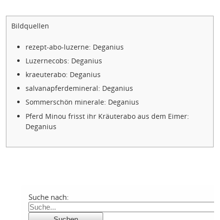
Bildquellen
rezept-abo-luzerne: Deganius
Luzernecobs: Deganius
kraeuterabo: Deganius
salvanapferdemineral: Deganius
Sommerschön minerale: Deganius
Pferd Minou frisst ihr Kräuterabo aus dem Eimer:
Deganius
Suche nach: