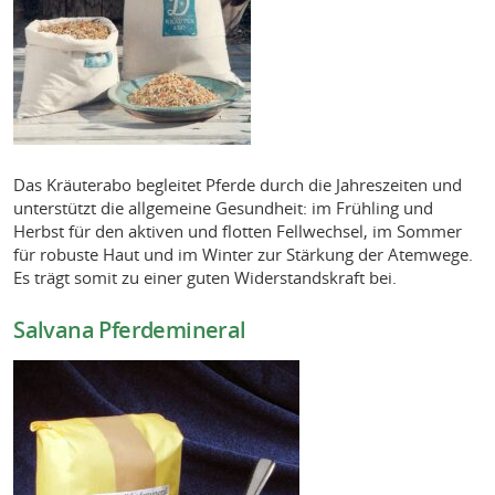
Das Kräuterabo begleitet Pferde durch die Jahreszeiten und
unterstützt die allgemeine Gesundheit: im Frühling und
Herbst für den aktiven und flotten Fellwechsel, im Sommer
für robuste Haut und im Winter zur Stärkung der Atemwege.
Es trägt somit zu einer guten Widerstandskraft bei.
Salvana Pferdemineral