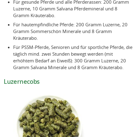
Für gesunde Pferde und alle Pferderassen: 200 Gramm
Luzerne, 10 Gramm Salvana Pferdemineral und 8
Gramm Kräuterabo.
Für hautempfindliche Pferde: 200 Gramm Luzerne, 20
Gramm Sommerschön Minerale und 8 Gramm
Kräuterabo.
Für PSSM-Pferde, Senioren und für sportliche Pferde, die
täglich mind. zwei Stunden bewegt werden (mit
erhöhtem Bedarf an Eiweiß): 300 Gramm Luzerne, 20
Gramm Salvana Minerale und 8 Gramm Kräuterabo.
Luzernecobs