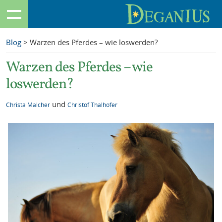
Blog
> Warzen des Pferdes – wie loswerden?
Warzen des Pferdes – wie
loswerden?
und
Christa Malcher
Christof Thalhofer