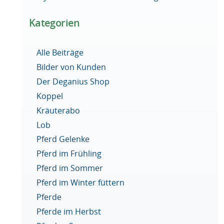
Kategorien
Alle Beiträge
Bilder von Kunden
Der Deganius Shop
Koppel
Kräuterabo
Lob
Pferd Gelenke
Pferd im Frühling
Pferd im Sommer
Pferd im Winter füttern
Pferde
Pferde im Herbst