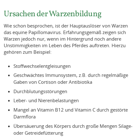
Ursachen der Warzenbildung
Wie schon besprochen, ist der Hauptauslöser von Warzen
das equine Papillomavirus. Erfahrungsgemäß zeigen sich
Warzen jedoch nur, wenn im Hintergrund noch andere
Unstimmigkeiten im Leben des Pferdes auftreten. Hierzu
gehören zum Beispiel:
Stoffwechselentgleisungen
Geschwächtes Immunsystem, z.B. durch regelmäßige
Gaben von Cortison oder Antibiotika
Durchblutungsstörungen
Leber- und Nierenbelastungen
Mangel an Vitamin B12 und Vitamin C durch gestörte
Darmflora
Übersäuerung des Körpers durch große Mengen Silage-
oder Getreidefütterung