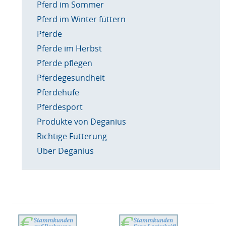
Pferd im Sommer
Pferd im Winter füttern
Pferde
Pferde im Herbst
Pferde pflegen
Pferdegesundheit
Pferdehufe
Pferdesport
Produkte von Deganius
Richtige Fütterung
Über Deganius