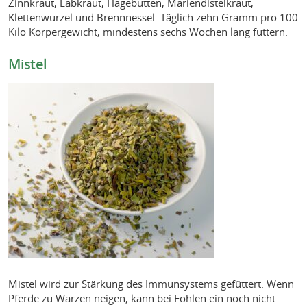
Zinnkraut, Labkraut, Hagebutten, Mariendistelkraut,
Klettenwurzel und Brennnessel. Täglich zehn Gramm pro 100
Kilo Körpergewicht, mindestens sechs Wochen lang füttern.
Mistel
Mistel wird zur Stärkung des Immunsystems gefüttert. Wenn
Pferde zu Warzen neigen, kann bei Fohlen ein noch nicht