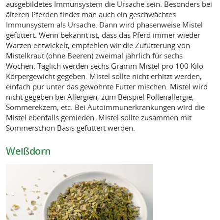
ausgebildetes Immunsystem die Ursache sein. Besonders bei
älteren Pferden findet man auch ein geschwächtes
Immunsystem als Ursache. Dann wird phasenweise Mistel
gefüttert. Wenn bekannt ist, dass das Pferd immer wieder
Warzen entwickelt, empfehlen wir die Zufütterung von
Mistelkraut (ohne Beeren) zweimal jährlich für sechs
Wochen. Täglich werden sechs Gramm Mistel pro 100 Kilo
Körpergewicht gegeben. Mistel sollte nicht erhitzt werden,
einfach pur unter das gewohnte Futter mischen. Mistel wird
nicht gegeben bei Allergien, zum Beispiel Pollenallergie,
Sommerekzem, etc. Bei Autoimmunerkrankungen wird die
Mistel ebenfalls gemieden. Mistel sollte zusammen mit
Sommerschön Basis gefüttert werden.
Weißdorn