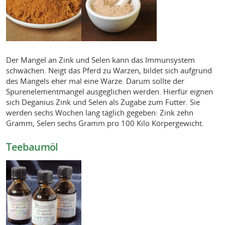
Der Mangel an Zink und Selen kann das Immunsystem
schwächen. Neigt das Pferd zu Warzen, bildet sich aufgrund
des Mangels eher mal eine Warze. Darum sollte der
Spurenelementmangel ausgeglichen werden. Hierfür eignen
sich Deganius Zink und Selen als Zugabe zum Futter. Sie
werden sechs Wochen lang täglich gegeben: Zink zehn
Gramm, Selen sechs Gramm pro 100 Kilo Körpergewicht.
Teebaumöl