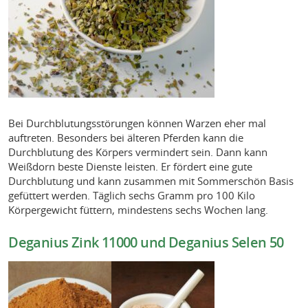
Bei Durchblutungsstörungen können Warzen eher mal
auftreten. Besonders bei älteren Pferden kann die
Durchblutung des Körpers vermindert sein. Dann kann
Weißdorn beste Dienste leisten. Er fördert eine gute
Durchblutung und kann zusammen mit Sommerschön Basis
gefüttert werden. Täglich sechs Gramm pro 100 Kilo
Körpergewicht füttern, mindestens sechs Wochen lang.
Deganius Zink 11000 und Deganius Selen 50