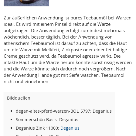
Zur äußerlichen Anwendung ist pures Teebaumöl bei Warzen
ideal. Es wird mit einem Pinsel direkt auf die Warze
aufgetragen. Die Anwendung erfolgt zumindest mehrmals
wöchentlich, besser täglich. Bei der Anwendung von
ätherischem Teebaumöl ist darauf zu achten, dass die Haut
um die Warze mit Melkfett, Zinkpaste oder einer fetthaltige
Creme geschützt wird, da Teebaumöl agressiv wirkt. Die
intakte Haut um die Warze herum könnte sonst rissig werden
und die Warze könnte sich dadurch noch vergrößern. Nach
der Anwendung Hände gut mit Seife waschen. Teebaumöl
nicht oral einnehmen.
Bildquellen
degan-altes-pferd-warzen-BOL_5797: Deganius
Sommerschön Basis: Deganius
Deganius Zink 11000:
Deganius