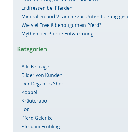
Erdfressen bei Pferden
Mineralien und Vitamine zur Unterstützung ges
Wie viel Eiweiß benötigt mein Pferd?
Mythen der Pferde-Entwurmung
Kategorien
Alle Beiträge
Bilder von Kunden
Der Deganius Shop
Koppel
Kräuterabo
Lob
Pferd Gelenke
Pferd im Frühling