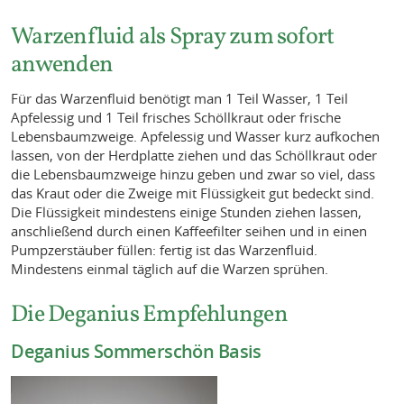
Warzenfluid als Spray zum sofort
anwenden
Für das Warzenfluid benötigt man 1 Teil Wasser, 1 Teil
Apfelessig und 1 Teil frisches Schöllkraut oder frische
Lebensbaumzweige. Apfelessig und Wasser kurz aufkochen
lassen, von der Herdplatte ziehen und das Schöllkraut oder
die Lebensbaumzweige hinzu geben und zwar so viel, dass
das Kraut oder die Zweige mit Flüssigkeit gut bedeckt sind.
Die Flüssigkeit mindestens einige Stunden ziehen lassen,
anschließend durch einen Kaffeefilter seihen und in einen
Pumpzerstäuber füllen: fertig ist das Warzenfluid.
Mindestens einmal täglich auf die Warzen sprühen.
Die Deganius Empfehlungen
Deganius Sommerschön Basis