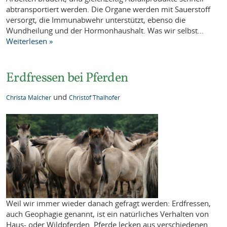
abtransportiert werden. Die Organe werden mit Sauerstoff
versorgt, die Immunabwehr unterstützt, ebenso die
Wundheilung und der Hormonhaushalt. Was wir selbst…
Weiterlesen »
Erdfressen bei Pferden
und
Christa Malcher
Christof Thalhofer
Weil wir immer wieder danach gefragt werden: Erdfressen,
auch Geophagie genannt, ist ein natürliches Verhalten von
Haus- oder Wildpferden. Pferde lecken aus verschiedenen