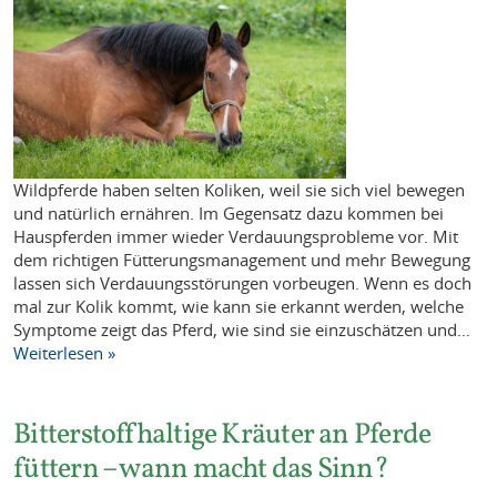
Wildpferde haben selten Koliken, weil sie sich viel bewegen
und natürlich ernähren. Im Gegensatz dazu kommen bei
Hauspferden immer wieder Verdauungsprobleme vor. Mit
dem richtigen Fütterungsmanagement und mehr Bewegung
lassen sich Verdauungsstörungen vorbeugen. Wenn es doch
mal zur Kolik kommt, wie kann sie erkannt werden, welche
Symptome zeigt das Pferd, wie sind sie einzuschätzen und…
Weiterlesen »
Bitterstoffhaltige Kräuter an Pferde
füttern – wann macht das Sinn?