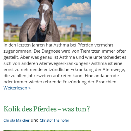
In den letzten Jahren hat Asthma bei Pferden vermehrt
zugenommen. Die Diagnose wird von Tierärzten immer öfter
gestellt. Aber was genau ist Asthma und wie unterscheidet es
sich von anderen Atemwegserkrankungen? Asthma ist eine
ernst zu nehmende entzündliche Erkrankung der Atemwege,
die zu allen Jahreszeiten auftreten kann. Eine andauernde
oder immer wiederkehrende Entzündung der Bronchien…
Weiterlesen »
Kolik des Pferdes – was tun?
und
Christa Malcher
Christof Thalhofer