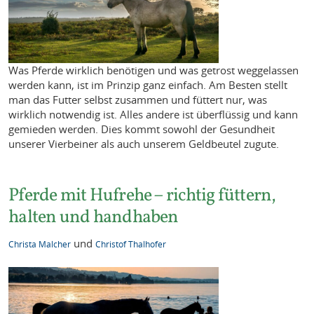
Was Pferde wirklich benötigen und was getrost weggelassen
werden kann, ist im Prinzip ganz einfach. Am Besten stellt
man das Futter selbst zusammen und füttert nur, was
wirklich notwendig ist. Alles andere ist überflüssig und kann
gemieden werden. Dies kommt sowohl der Gesundheit
unserer Vierbeiner als auch unserem Geldbeutel zugute.
Pferde mit Hufrehe – richtig füttern,
halten und handhaben
und
Christa Malcher
Christof Thalhofer