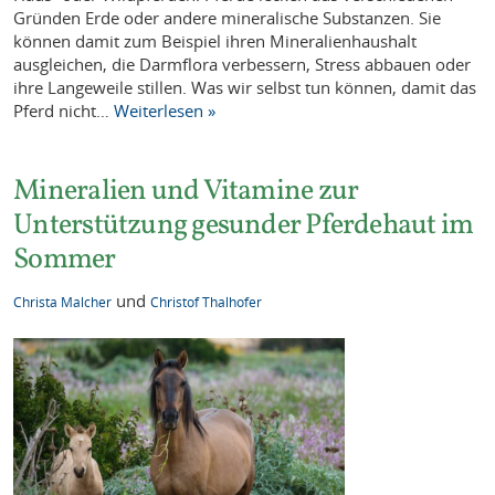
Gründen Erde oder andere mineralische Substanzen. Sie
können damit zum Beispiel ihren Mineralienhaushalt
ausgleichen, die Darmflora verbessern, Stress abbauen oder
ihre Langeweile stillen. Was wir selbst tun können, damit das
Pferd nicht…
Weiterlesen »
Mineralien und Vitamine zur
Unterstützung gesunder Pferdehaut im
Sommer
und
Christa Malcher
Christof Thalhofer