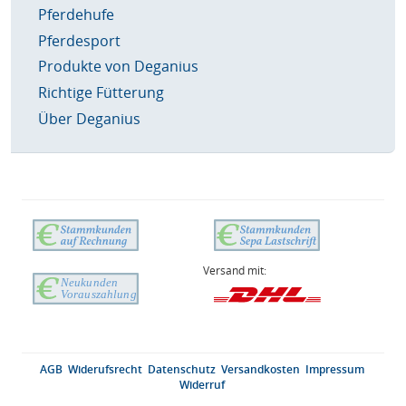
Pferdehufe
Pferdesport
Produkte von Deganius
Richtige Fütterung
Über Deganius
Versand mit:
AGB
Widerufsrecht
Datenschutz
Versandkosten
Impressum
Widerruf