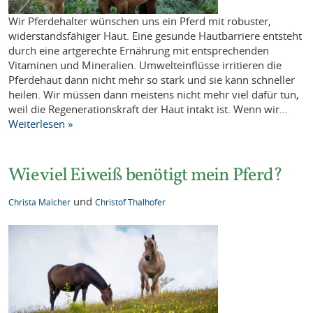
Wir Pferdehalter wünschen uns ein Pferd mit robuster,
widerstandsfähiger Haut. Eine gesunde Hautbarriere entsteht
durch eine artgerechte Ernährung mit entsprechenden
Vitaminen und Mineralien. Umwelteinflüsse irritieren die
Pferdehaut dann nicht mehr so stark und sie kann schneller
heilen. Wir müssen dann meistens nicht mehr viel dafür tun,
weil die Regenerationskraft der Haut intakt ist. Wenn wir…
Weiterlesen »
Wie viel Eiweiß benötigt mein Pferd?
und
Christa Malcher
Christof Thalhofer