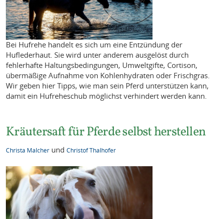
Bei Hufrehe handelt es sich um eine Entzündung der
Huflederhaut. Sie wird unter anderem ausgelöst durch
fehlerhafte Haltungsbedingungen, Umweltgifte, Cortison,
übermäßige Aufnahme von Kohlenhydraten oder Frischgras.
Wir geben hier Tipps, wie man sein Pferd unterstützen kann,
damit ein Hufreheschub möglichst verhindert werden kann.
Kräutersaft für Pferde selbst herstellen
und
Christa Malcher
Christof Thalhofer