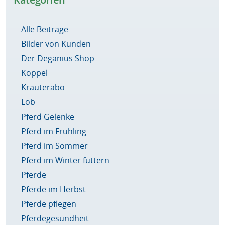
Alle Beiträge
Bilder von Kunden
Der Deganius Shop
Koppel
Kräuterabo
Lob
Pferd Gelenke
Pferd im Frühling
Pferd im Sommer
Pferd im Winter füttern
Pferde
Pferde im Herbst
Pferde pflegen
Pferdegesundheit