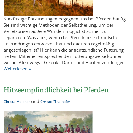
Kurzfristige Entzündungen begegnen uns bei Pferden häufig.
Sie sind wichtige Methoden der Selbstheilung, um bei
Verletzungen äußere Wunden möglichst schnell zu
reparieren. Was aber, wenn das Pferd innere chronische
Entzündungen entwickelt hat und dadurch regelmäßig
angeschlagen ist? Hier kann die antientzündliche Fütterung
helfen. Mit einer entsprechenden Fütterungsweise können
wir bei Atemwegs-, Gelenk-, Darm- und Hautentzündungen…
Weiterlesen »
Hitzeempfindlichkeit bei Pferden
und
Christa Malcher
Christof Thalhofer