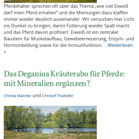
Pferdehalter sprechen oft über das Thema „wie viel Eiweiß
darf mein Pferd erhalten“ und die Meinungen dazu klaffen
immer wieder deutlich auseinander. Wir versuchen hier Licht
ins Dunkel zu bringen, damit Fütterung wieder Spaß macht
und das Pferd davon profitiert. Eiweiß ist ein zentraler
Baustein für Muskelaufbau, Gewebeerneuerung, Enzym- und
Hormonbildung sowie für die Immunfunktion….
Weiterlesen
»
Das Deganius Kräuterabo für Pferde:
mit Mineralien ergänzen?
und
Christa Malcher
Christof Thalhofer