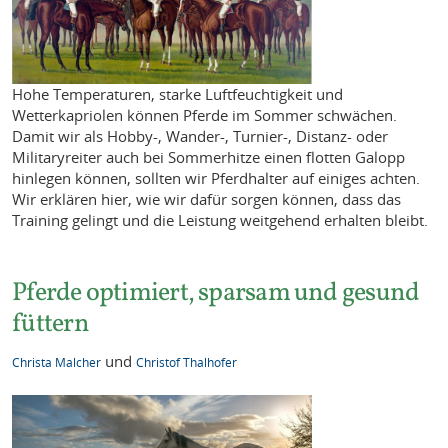
Hohe Temperaturen, starke Luftfeuchtigkeit und
Wetterkapriolen können Pferde im Sommer schwächen.
Damit wir als Hobby-, Wander-, Turnier-, Distanz- oder
Militaryreiter auch bei Sommerhitze einen flotten Galopp
hinlegen können, sollten wir Pferdhalter auf einiges achten.
Wir erklären hier, wie wir dafür sorgen können, dass das
Training gelingt und die Leistung weitgehend erhalten bleibt.
Pferde optimiert, sparsam und gesund
füttern
und
Christa Malcher
Christof Thalhofer