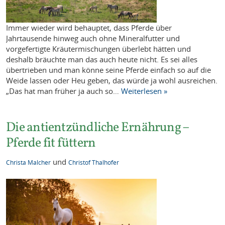
Immer wieder wird behauptet, dass Pferde über
Jahrtausende hinweg auch ohne Mineralfutter und
vorgefertigte Kräutermischungen überlebt hätten und
deshalb bräuchte man das auch heute nicht. Es sei alles
übertrieben und man könne seine Pferde einfach so auf die
Weide lassen oder Heu geben, das würde ja wohl ausreichen.
„Das hat man früher ja auch so…
Weiterlesen »
Die antientzündliche Ernährung –
Pferde fit füttern
und
Christa Malcher
Christof Thalhofer