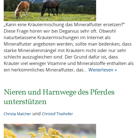
„Kann eine Kräutermischung das Mineralfutter ersetzen?“
Diese Frage hören wir bei Deganius sehr oft. Obwohl
naturbelassene Kräutermischungen im Internet als
Mineralfutter angeboten werden, sollte man bedenken, dass
starke Mineralienmängel mit Kräutern nicht oder nur sehr
schlecht auszugleichen sind. Der Grund dafür ist, dass
Kräuter viel weniger Vitamine und Mineralstoffe enthalten als
ein herkömmliches Mineralfutter, das…
Weiterlesen »
Nieren und Harnwege des Pferdes
unterstützen
und
Christa Malcher
Christof Thalhofer