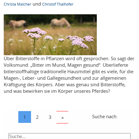
und
Christa Malcher
Christof Thalhofer
Über Bitterstoffe in Pflanzen wird oft gesprochen. So sagt der
Volksmund: „Bitter im Mund, Magen gesund“. Überlieferte
bitterstoffhaltige traditionelle Hausmittel gibt es viele, für die
Magen-, Leber- und Gallegesundheit und zur allgemeinen
Kräftigung des Körpers. Aber was genau sind Bitterstoffe,
und was bewirken sie im Körper unseres Pferdes?
Suche nach:
1
2
3
»