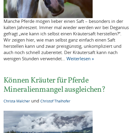
Manche Pferde mögen lieber einen Saft – besonders in der
kalten Jahreszeit. Immer mal wieder werden wir bei Deganius
gefragt „wie kann ich selbst einen Kräutersaft herstellen?“.
Wir zeigen hier, wie man selbst ganz einfach einen Saft
herstellen kann und zwar preisgünstig, unkompliziert und
auch noch schnell zubereitet. Der Kräutersaft kann nach
wenigen Stunden verwendet…
Weiterlesen »
Können Kräuter für Pferde
Mineralienmangel ausgleichen?
und
Christa Malcher
Christof Thalhofer