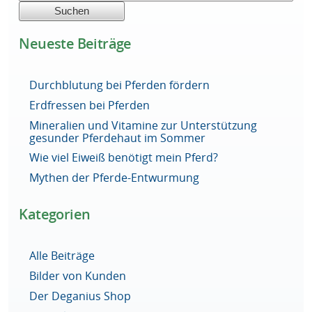
Neueste Beiträge
Durchblutung bei Pferden fördern
Erdfressen bei Pferden
Mineralien und Vitamine zur Unterstützung
gesunder Pferdehaut im Sommer
Wie viel Eiweiß benötigt mein Pferd?
Mythen der Pferde-Entwurmung
Kategorien
Alle Beiträge
Bilder von Kunden
Der Deganius Shop