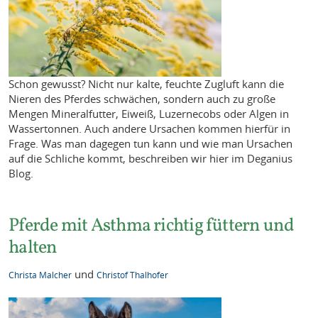
Schon gewusst? Nicht nur kalte, feuchte Zugluft kann die
Nieren des Pferdes schwächen, sondern auch zu große
Mengen Mineralfutter, Eiweiß, Luzernecobs oder Algen in
Wassertonnen. Auch andere Ursachen kommen hierfür in
Frage. Was man dagegen tun kann und wie man Ursachen
auf die Schliche kommt, beschreiben wir hier im Deganius
Blog.
Pferde mit Asthma richtig füttern und
halten
und
Christa Malcher
Christof Thalhofer