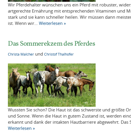
Wir Pferdehalter wünschen uns ein Pferd mit robuster, wider
artgerechte Ernährung mit entsprechenden Vitaminen und Min
stark und sie kann schneller heilen. Wir müssen dann meistens
ist. Wenn wir…
Weiterlesen »
Das Sommerekzem des Pferdes
und
Christa Malcher
Christof Thalhofer
Wussten Sie schon? Die Haut ist das schwerste und größte Or
und Sonne. Wenn die Haut in gutem Zustand ist, werden eind
erkannt und dank der intakten Hautbarriere abgewehrt. Das 
Weiterlesen »