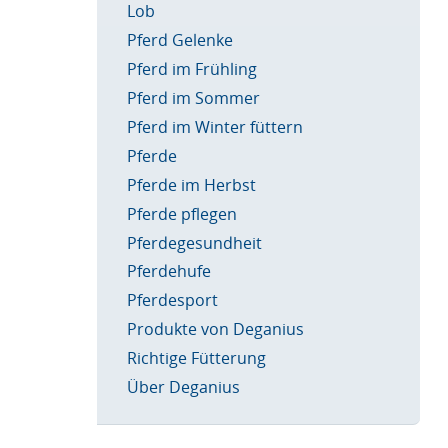
Lob
Pferd Gelenke
Pferd im Frühling
Pferd im Sommer
Pferd im Winter füttern
Pferde
Pferde im Herbst
Pferde pflegen
Pferdegesundheit
Pferdehufe
Pferdesport
Produkte von Deganius
Richtige Fütterung
Über Deganius