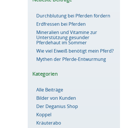
Durchblutung bei Pferden fördern
Erdfressen bei Pferden
Mineralien und Vitamine zur
Unterstützung gesunder
Pferdehaut im Sommer
Wie viel Eiweiß benötigt mein Pferd?
Mythen der Pferde-Entwurmung
Kategorien
Alle Beiträge
Bilder von Kunden
Der Deganius Shop
Koppel
Kräuterabo