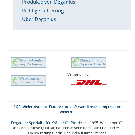
Produkte von Deganius
Richtige Fütterung
Über Deganius
Versand mit:
AGB
Widerufsrecht
Datenschutz
Versandkosten
Impressum
Widerruf
Deganius: Spezialist für Kräuter für Pferde
seit 1995. Wir stehen für
kompromisslose Qualität, naturbelassene Rohstoffe und fundierte
Fachberatung für die Gesundheit Ihres Pferdes.