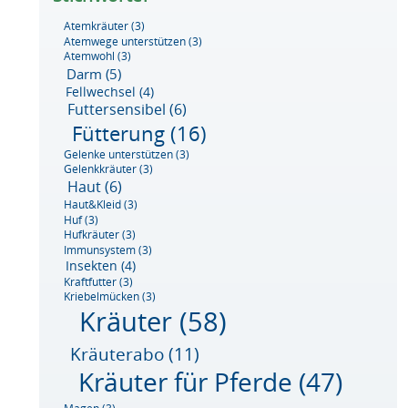
Atemkräuter
(3)
Atemwege unterstützen
(3)
Atemwohl
(3)
Darm
(5)
Fellwechsel
(4)
Futtersensibel
(6)
Fütterung
(16)
Gelenke unterstützen
(3)
Gelenkkräuter
(3)
Haut
(6)
Haut&Kleid
(3)
Huf
(3)
Hufkräuter
(3)
Immunsystem
(3)
Insekten
(4)
Kraftfutter
(3)
Kriebelmücken
(3)
Kräuter
(58)
Kräuterabo
(11)
Kräuter für Pferde
(47)