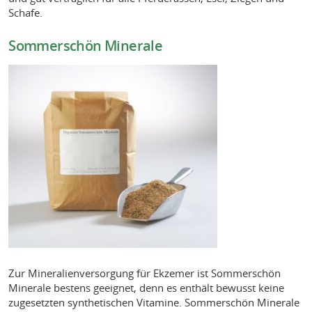
Schafe.
Sommerschön Minerale
Zur Mineralienversorgung für Ekzemer ist Sommerschön
Minerale bestens geeignet, denn es enthält bewusst keine
zugesetzten synthetischen Vitamine. Sommerschön Minerale