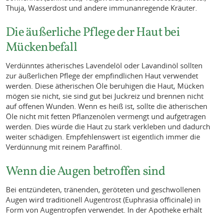
Thuja, Wasserdost und andere immunanregende Kräuter.
Die äußerliche Pflege der Haut bei
Mückenbefall
Verdünntes ätherisches Lavendelöl oder Lavandinöl sollten
zur äußerlichen Pflege der empfindlichen Haut verwendet
werden. Diese ätherischen Öle beruhigen die Haut, Mücken
mögen sie nicht, sie sind gut bei Juckreiz und brennen nicht
auf offenen Wunden. Wenn es heiß ist, sollte die ätherischen
Öle nicht mit fetten Pflanzenölen vermengt und aufgetragen
werden. Dies würde die Haut zu stark verkleben und dadurch
weiter schädigen. Empfehlenswert ist eigentlich immer die
Verdünnung mit reinem Paraffinöl.
Wenn die Augen betroffen sind
Bei entzündeten, tränenden, geröteten und geschwollenen
Augen wird traditionell Augentrost (Euphrasia officinale) in
Form von Augentropfen verwendet. In der Apotheke erhält