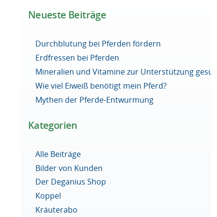
Neueste Beiträge
Durchblutung bei Pferden fördern
Erdfressen bei Pferden
Mineralien und Vitamine zur Unterstützung ges
Wie viel Eiweiß benötigt mein Pferd?
Mythen der Pferde-Entwurmung
Kategorien
Alle Beiträge
Bilder von Kunden
Der Deganius Shop
Koppel
Kräuterabo