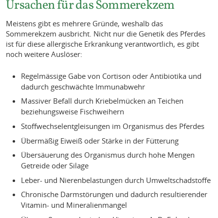
Ursachen für das Sommerekzem
Meistens gibt es mehrere Gründe, weshalb das
Sommerekzem ausbricht. Nicht nur die Genetik des Pferdes
ist für diese allergische Erkrankung verantwortlich, es gibt
noch weitere Auslöser:
Regelmässige Gabe von Cortison oder Antibiotika und
dadurch geschwächte Immunabwehr
Massiver Befall durch Kriebelmücken an Teichen
beziehungsweise Fischweihern
Stoffwechselentgleisungen im Organismus des Pferdes
Übermäßig Eiweiß oder Stärke in der Fütterung
Übersäuerung des Organismus durch hohe Mengen
Getreide oder Silage
Leber- und Nierenbelastungen durch Umweltschadstoffe
Chronische Darmstörungen und dadurch resultierender
Vitamin- und Mineralienmangel