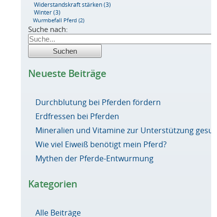
Widerstandskraft stärken
(3)
Winter
(3)
Wurmbefall Pferd
(2)
Suche nach:
Neueste Beiträge
Durchblutung bei Pferden fördern
Erdfressen bei Pferden
Mineralien und Vitamine zur Unterstützung ges
Wie viel Eiweiß benötigt mein Pferd?
Mythen der Pferde-Entwurmung
Kategorien
Alle Beiträge