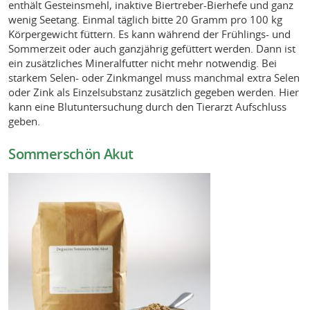
enthält Gesteinsmehl, inaktive Biertreber-Bierhefe und ganz
wenig Seetang. Einmal täglich bitte 20 Gramm pro 100 kg
Körpergewicht füttern. Es kann während der Frühlings- und
Sommerzeit oder auch ganzjährig gefüttert werden. Dann ist
ein zusätzliches Mineralfutter nicht mehr notwendig. Bei
starkem Selen- oder Zinkmangel muss manchmal extra Selen
oder Zink als Einzelsubstanz zusätzlich gegeben werden. Hier
kann eine Blutuntersuchung durch den Tierarzt Aufschluss
geben.
Sommerschön Akut