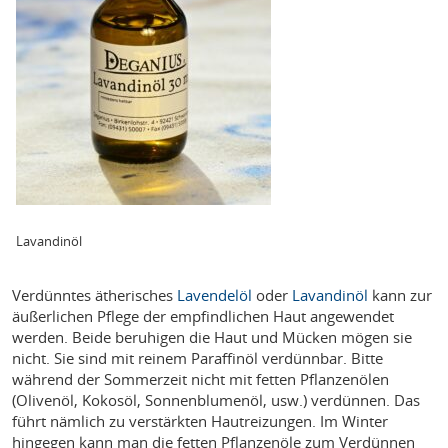
Lavandinöl
Verdünntes ätherisches
Lavendelöl
oder
Lavandinöl
kann zur
äußerlichen Pflege der empfindlichen Haut angewendet
werden. Beide beruhigen die Haut und Mücken mögen sie
nicht. Sie sind mit reinem Paraffinöl verdünnbar. Bitte
während der Sommerzeit nicht mit fetten Pflanzenölen
(Olivenöl, Kokosöl, Sonnenblumenöl, usw.) verdünnen. Das
führt nämlich zu verstärkten Hautreizungen. Im Winter
hingegen kann man die fetten Pflanzenöle zum Verdünnen