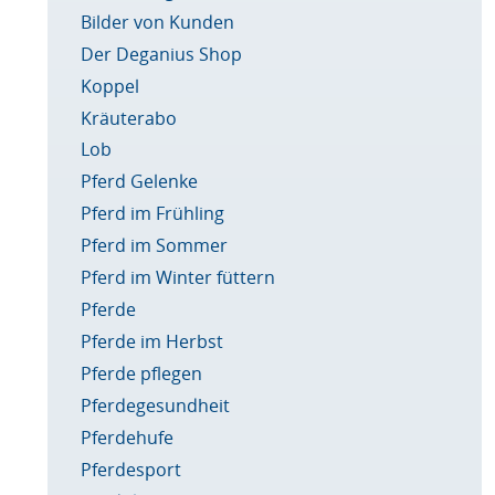
Bilder von Kunden
Der Deganius Shop
Koppel
Kräuterabo
Lob
Pferd Gelenke
Pferd im Frühling
Pferd im Sommer
Pferd im Winter füttern
Pferde
Pferde im Herbst
Pferde pflegen
Pferdegesundheit
Pferdehufe
Pferdesport