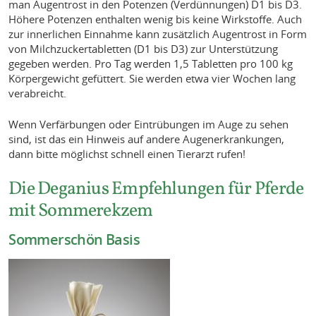
man Augentrost in den Potenzen (Verdünnungen) D1 bis D3.
Höhere Potenzen enthalten wenig bis keine Wirkstoffe. Auch
zur innerlichen Einnahme kann zusätzlich Augentrost in Form
von Milchzuckertabletten (D1 bis D3) zur Unterstützung
gegeben werden. Pro Tag werden 1,5 Tabletten pro 100 kg
Körpergewicht gefüttert. Sie werden etwa vier Wochen lang
verabreicht.
Wenn Verfärbungen oder Eintrübungen im Auge zu sehen
sind, ist das ein Hinweis auf andere Augenerkrankungen,
dann bitte möglichst schnell einen Tierarzt rufen!
Die Deganius Empfehlungen für Pferde
mit Sommerekzem
Sommerschön Basis