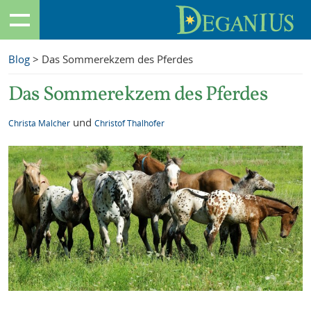
Blog
> Das Sommerekzem des Pferdes
Das Sommerekzem des Pferdes
und
Christa Malcher
Christof Thalhofer