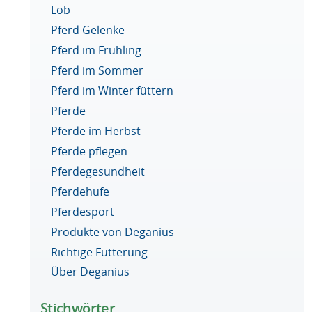
Lob
Pferd Gelenke
Pferd im Frühling
Pferd im Sommer
Pferd im Winter füttern
Pferde
Pferde im Herbst
Pferde pflegen
Pferdegesundheit
Pferdehufe
Pferdesport
Produkte von Deganius
Richtige Fütterung
Über Deganius
Stichwörter