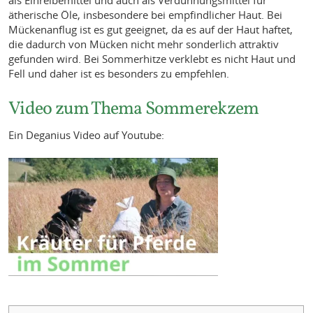
ätherische Öle, insbesondere bei empfindlicher Haut. Bei
Mückenanflug ist es gut geeignet, da es auf der Haut haftet,
die dadurch von Mücken nicht mehr sonderlich attraktiv
gefunden wird. Bei Sommerhitze verklebt es nicht Haut und
Fell und daher ist es besonders zu empfehlen.
Video zum Thema Sommerekzem
Ein Deganius Video auf Youtube: