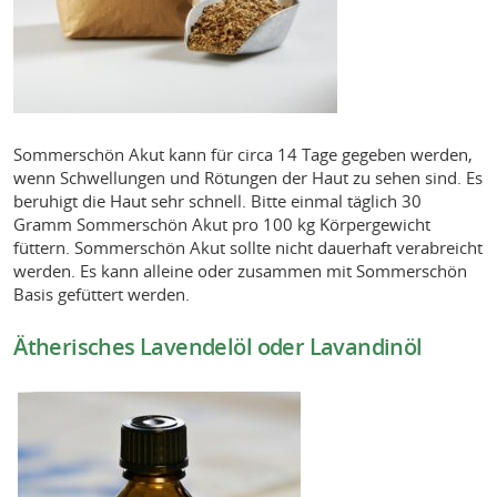
Sommerschön Akut kann für circa 14 Tage gegeben werden,
wenn Schwellungen und Rötungen der Haut zu sehen sind. Es
beruhigt die Haut sehr schnell. Bitte einmal täglich 30
Gramm Sommerschön Akut pro 100 kg Körpergewicht
füttern. Sommerschön Akut sollte nicht dauerhaft verabreicht
werden. Es kann alleine oder zusammen mit Sommerschön
Basis gefüttert werden.
Ätherisches Lavendelöl oder Lavandinöl