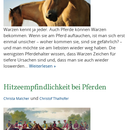
Warzen kennt ja jeder. Auch Pferde können Warzen
bekommen. Wenn sie am Pferd auftauchen, ist man sich erst
einmal unsicher – woher kommen sie, sind sie gefährlich? –
und man möchte sie am liebsten wieder weg haben. Die
wenigsten Pferdehalter wissen, dass Warzen Zeichen für
tiefere Ursachen sind und, dass man sie auch wieder
loswerden…
Weiterlesen »
Hitzeempfindlichkeit bei Pferden
und
Christa Malcher
Christof Thalhofer