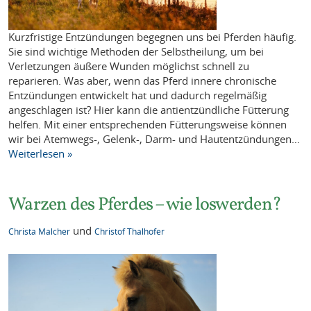
Kurzfristige Entzündungen begegnen uns bei Pferden häufig.
Sie sind wichtige Methoden der Selbstheilung, um bei
Verletzungen äußere Wunden möglichst schnell zu
reparieren. Was aber, wenn das Pferd innere chronische
Entzündungen entwickelt hat und dadurch regelmäßig
angeschlagen ist? Hier kann die antientzündliche Fütterung
helfen. Mit einer entsprechenden Fütterungsweise können
wir bei Atemwegs-, Gelenk-, Darm- und Hautentzündungen…
Weiterlesen »
Warzen des Pferdes – wie loswerden?
und
Christa Malcher
Christof Thalhofer