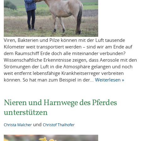
Viren, Bakterien und Pilze können mit der Luft tausende
Kilometer weit transportiert werden – sind wir am Ende auf
dem Raumschiff Erde doch alle miteinander verbunden?
Wissenschaftliche Erkenntnisse zeigen, dass Aerosole mit den
Strömungen der Luft in die Atmosphäre gelangen und noch
weit entfernt lebensfähige Krankheitserreger verbreiten
können. So hat man zum Beispiel in der…
Weiterlesen »
Nieren und Harnwege des Pferdes
unterstützen
und
Christa Malcher
Christof Thalhofer