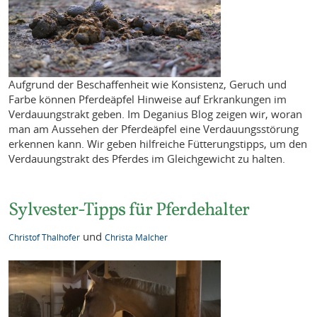
Aufgrund der Beschaffenheit wie Konsistenz, Geruch und
Farbe können Pferdeäpfel Hinweise auf Erkrankungen im
Verdauungstrakt geben. Im Deganius Blog zeigen wir, woran
man am Aussehen der Pferdeäpfel eine Verdauungsstörung
erkennen kann. Wir geben hilfreiche Fütterungstipps, um den
Verdauungstrakt des Pferdes im Gleichgewicht zu halten.
Sylvester-Tipps für Pferdehalter
und
Christof Thalhofer
Christa Malcher