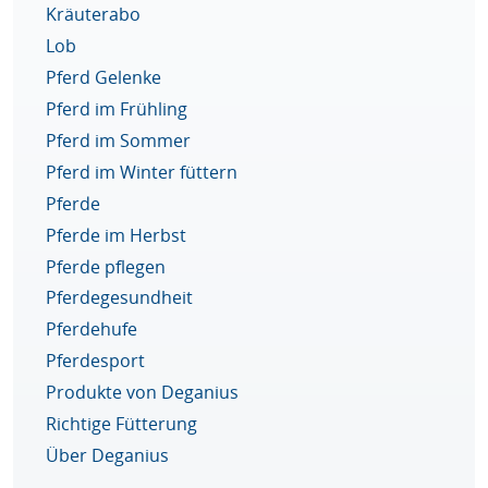
Kräuterabo
Lob
Pferd Gelenke
Pferd im Frühling
Pferd im Sommer
Pferd im Winter füttern
Pferde
Pferde im Herbst
Pferde pflegen
Pferdegesundheit
Pferdehufe
Pferdesport
Produkte von Deganius
Richtige Fütterung
Über Deganius