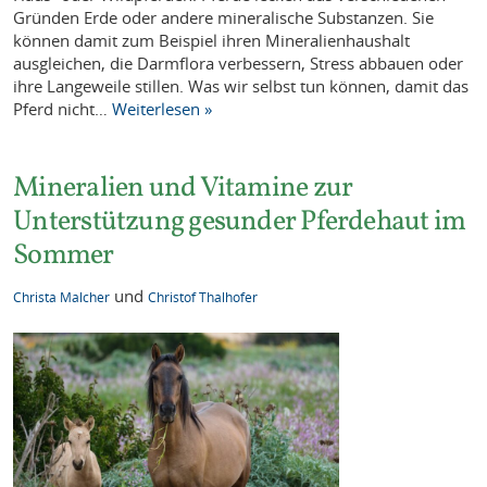
Gründen Erde oder andere mineralische Substanzen. Sie
können damit zum Beispiel ihren Mineralienhaushalt
ausgleichen, die Darmflora verbessern, Stress abbauen oder
ihre Langeweile stillen. Was wir selbst tun können, damit das
Pferd nicht…
Weiterlesen »
Mineralien und Vitamine zur
Unterstützung gesunder Pferdehaut im
Sommer
und
Christa Malcher
Christof Thalhofer