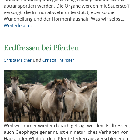
abtransportiert werden. Die Organe werden mit Sauerstoff
versorgt, die Immunabwehr unterstützt, ebenso die
Wundheilung und der Hormonhaushalt. Was wir selbst…
Weiterlesen »
Erdfressen bei Pferden
und
Christa Malcher
Christof Thalhofer
Weil wir immer wieder danach gefragt werden: Erdfressen,
auch Geophagie genannt, ist ein natürliches Verhalten von
Haus- oder Wildpferden. Pferde lecken aus verschiedenen