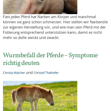
Fast jedes Pferd hat Narben am Körper und manchmal
können sie ganz schön schmerzen. Hier stellen wir Narbenöle
zur eigenen Herstellung vor, und wie man sein Pferd mit der
Fütterung entsprechend unterstützen kann, damit es nicht
mehr so dolle zwickt und zwackt.
Wurmbefall der Pferde – Symptome
richtig deuten
und
Christa Malcher
Christof Thalhofer