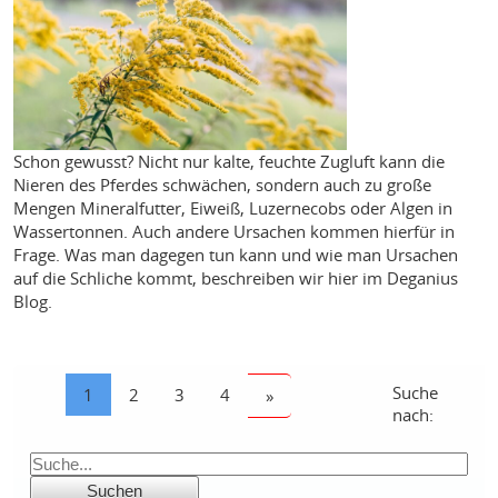
Schon gewusst? Nicht nur kalte, feuchte Zugluft kann die
Nieren des Pferdes schwächen, sondern auch zu große
Mengen Mineralfutter, Eiweiß, Luzernecobs oder Algen in
Wassertonnen. Auch andere Ursachen kommen hierfür in
Frage. Was man dagegen tun kann und wie man Ursachen
auf die Schliche kommt, beschreiben wir hier im Deganius
Blog.
Suche
1
2
3
4
»
nach: