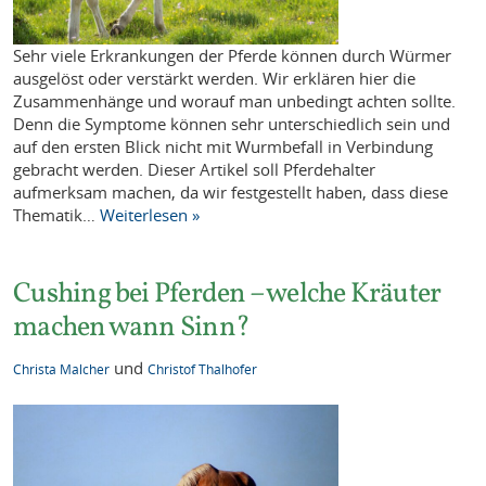
Sehr viele Erkrankungen der Pferde können durch Würmer
ausgelöst oder verstärkt werden. Wir erklären hier die
Zusammenhänge und worauf man unbedingt achten sollte.
Denn die Symptome können sehr unterschiedlich sein und
auf den ersten Blick nicht mit Wurmbefall in Verbindung
gebracht werden. Dieser Artikel soll Pferdehalter
aufmerksam machen, da wir festgestellt haben, dass diese
Thematik…
Weiterlesen »
Cushing bei Pferden – welche Kräuter
machen wann Sinn?
und
Christa Malcher
Christof Thalhofer