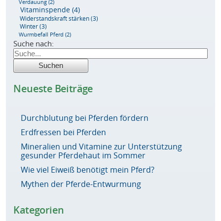
Verdauung
(2)
Vitaminspende
(4)
Widerstandskraft stärken
(3)
Winter
(3)
Wurmbefall Pferd
(2)
Suche nach:
Neueste Beiträge
Durchblutung bei Pferden fördern
Erdfressen bei Pferden
Mineralien und Vitamine zur Unterstützung
gesunder Pferdehaut im Sommer
Wie viel Eiweiß benötigt mein Pferd?
Mythen der Pferde-Entwurmung
Kategorien