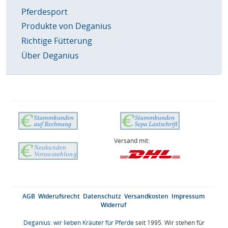
Pferdesport
Produkte von Deganius
Richtige Fütterung
Über Deganius
Versand mit:
AGB
Widerufsrecht
Datenschutz
Versandkosten
Impressum
Widerruf
Deganius: wir lieben Kräuter für Pferde
seit 1995. Wir stehen für