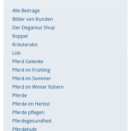
Alle Beiträge
Bilder von Kunden
Der Deganius Shop
Koppel
Kräuterabo
Lob
Pferd Gelenke
Pferd im Frühling
Pferd im Sommer
Pferd im Winter füttern
Pferde
Pferde im Herbst
Pferde pflegen
Pferdegesundheit
Pferdehufe