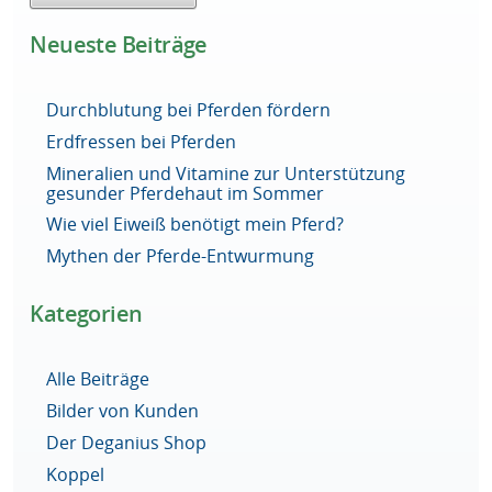
Neueste Beiträge
Durchblutung bei Pferden fördern
Erdfressen bei Pferden
Mineralien und Vitamine zur Unterstützung
gesunder Pferdehaut im Sommer
Wie viel Eiweiß benötigt mein Pferd?
Mythen der Pferde-Entwurmung
Kategorien
Alle Beiträge
Bilder von Kunden
Der Deganius Shop
Koppel