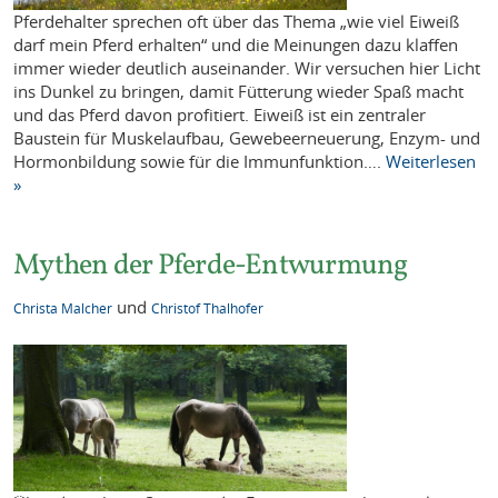
Pferdehalter sprechen oft über das Thema „wie viel Eiweiß
darf mein Pferd erhalten“ und die Meinungen dazu klaffen
immer wieder deutlich auseinander. Wir versuchen hier Licht
ins Dunkel zu bringen, damit Fütterung wieder Spaß macht
und das Pferd davon profitiert. Eiweiß ist ein zentraler
Baustein für Muskelaufbau, Gewebeerneuerung, Enzym- und
Hormonbildung sowie für die Immunfunktion….
Weiterlesen
»
Mythen der Pferde-Entwurmung
und
Christa Malcher
Christof Thalhofer