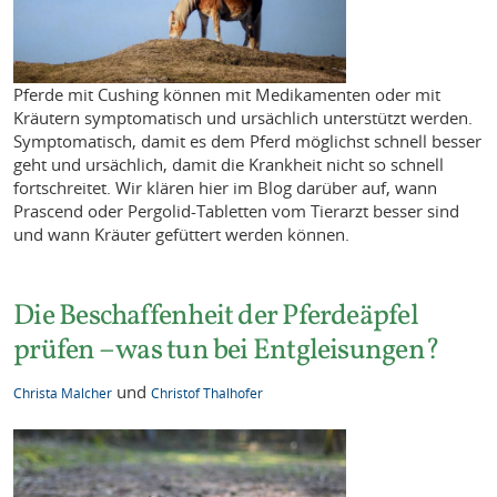
Pferde mit Cushing können mit Medikamenten oder mit
Kräutern symptomatisch und ursächlich unterstützt werden.
Symptomatisch, damit es dem Pferd möglichst schnell besser
geht und ursächlich, damit die Krankheit nicht so schnell
fortschreitet. Wir klären hier im Blog darüber auf, wann
Prascend oder Pergolid-Tabletten vom Tierarzt besser sind
und wann Kräuter gefüttert werden können.
Die Beschaffenheit der Pferdeäpfel
prüfen – was tun bei Entgleisungen?
und
Christa Malcher
Christof Thalhofer