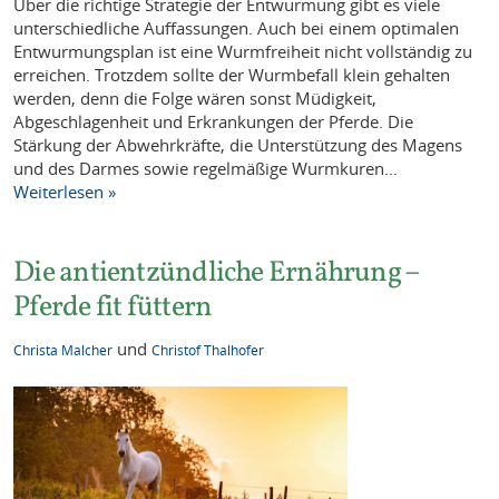
Über die richtige Strategie der Entwurmung gibt es viele
unterschiedliche Auffassungen. Auch bei einem optimalen
Entwurmungsplan ist eine Wurmfreiheit nicht vollständig zu
erreichen. Trotzdem sollte der Wurmbefall klein gehalten
werden, denn die Folge wären sonst Müdigkeit,
Abgeschlagenheit und Erkrankungen der Pferde. Die
Stärkung der Abwehrkräfte, die Unterstützung des Magens
und des Darmes sowie regelmäßige Wurmkuren…
Weiterlesen »
Die antientzündliche Ernährung –
Pferde fit füttern
und
Christa Malcher
Christof Thalhofer