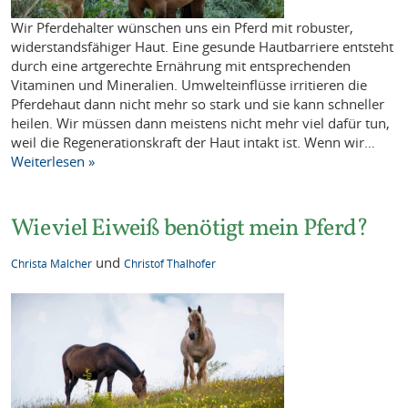
Wir Pferdehalter wünschen uns ein Pferd mit robuster,
widerstandsfähiger Haut. Eine gesunde Hautbarriere entsteht
durch eine artgerechte Ernährung mit entsprechenden
Vitaminen und Mineralien. Umwelteinflüsse irritieren die
Pferdehaut dann nicht mehr so stark und sie kann schneller
heilen. Wir müssen dann meistens nicht mehr viel dafür tun,
weil die Regenerationskraft der Haut intakt ist. Wenn wir…
Weiterlesen »
Wie viel Eiweiß benötigt mein Pferd?
und
Christa Malcher
Christof Thalhofer