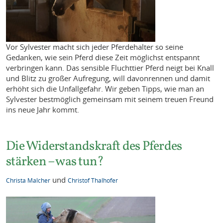
Vor Sylvester macht sich jeder Pferdehalter so seine
Gedanken, wie sein Pferd diese Zeit möglichst entspannt
verbringen kann. Das sensible Fluchttier Pferd neigt bei Knall
und Blitz zu großer Aufregung, will davonrennen und damit
erhöht sich die Unfallgefahr. Wir geben Tipps, wie man an
Sylvester bestmöglich gemeinsam mit seinem treuen Freund
ins neue Jahr kommt.
Die Widerstandskraft des Pferdes
stärken – was tun?
und
Christa Malcher
Christof Thalhofer