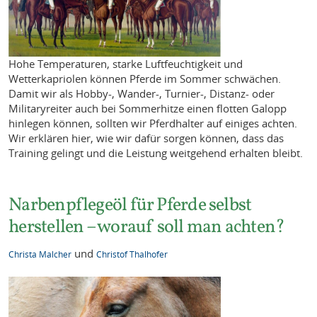
Hohe Temperaturen, starke Luftfeuchtigkeit und
Wetterkapriolen können Pferde im Sommer schwächen.
Damit wir als Hobby-, Wander-, Turnier-, Distanz- oder
Militaryreiter auch bei Sommerhitze einen flotten Galopp
hinlegen können, sollten wir Pferdhalter auf einiges achten.
Wir erklären hier, wie wir dafür sorgen können, dass das
Training gelingt und die Leistung weitgehend erhalten bleibt.
Narbenpflegeöl für Pferde selbst
herstellen – worauf soll man achten?
und
Christa Malcher
Christof Thalhofer