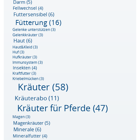
Darm
(5)
Fellwechsel
(4)
Futtersensibel
(6)
Fütterung
(16)
Gelenke unterstützen
(3)
Gelenkkräuter
(3)
Haut
(6)
Haut&Kleid
(3)
Huf
(3)
Hufkräuter
(3)
Immunsystem
(3)
Insekten
(4)
Kraftfutter
(3)
Kriebelmücken
(3)
Kräuter
(58)
Kräuterabo
(11)
Kräuter für Pferde
(47)
Magen
(3)
Magenkräuter
(5)
Minerale
(6)
Mineralfutter
(4)