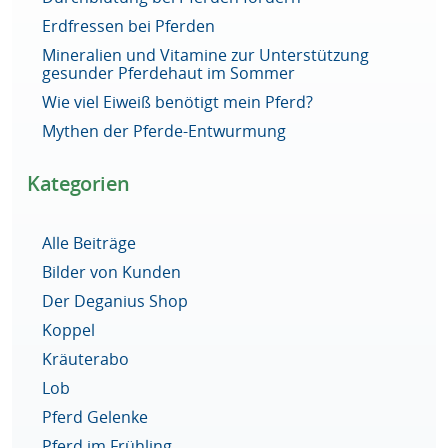
Erdfressen bei Pferden
Mineralien und Vitamine zur Unterstützung
gesunder Pferdehaut im Sommer
Wie viel Eiweiß benötigt mein Pferd?
Mythen der Pferde-Entwurmung
Kategorien
Alle Beiträge
Bilder von Kunden
Der Deganius Shop
Koppel
Kräuterabo
Lob
Pferd Gelenke
Pferd im Frühling