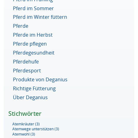
Pferd im Sommer
Pferd im Winter füttern
Pferde
Pferde im Herbst
Pferde pflegen
Pferdegesundheit
Pferdehufe
Pferdesport
Produkte von Deganius
Richtige Fütterung
Über Deganius
Stichwörter
Atemkräuter
(3)
Atemwege unterstützen
(3)
Atemwohl
(3)