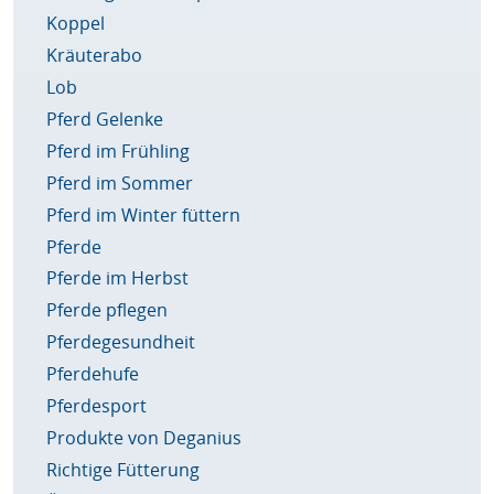
Koppel
Kräuterabo
Lob
Pferd Gelenke
Pferd im Frühling
Pferd im Sommer
Pferd im Winter füttern
Pferde
Pferde im Herbst
Pferde pflegen
Pferdegesundheit
Pferdehufe
Pferdesport
Produkte von Deganius
Richtige Fütterung