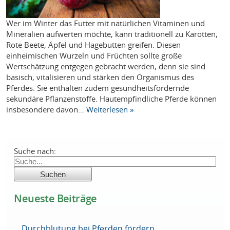
Wer im Winter das Futter mit natürlichen Vitaminen und
Mineralien aufwerten möchte, kann traditionell zu Karotten,
Rote Beete, Äpfel und Hagebutten greifen. Diesen
einheimischen Wurzeln und Früchten sollte große
Wertschätzung entgegen gebracht werden, denn sie sind
basisch, vitalisieren und stärken den Organismus des
Pferdes. Sie enthalten zudem gesundheitsfördernde
sekundäre Pflanzenstoffe. Hautempfindliche Pferde können
insbesondere davon…
Weiterlesen »
Suche nach:
Neueste Beiträge
Durchblutung bei Pferden fördern