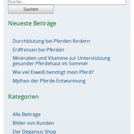
Neueste Beiträge
Durchblutung bei Pferden fördern
Erdfressen bei Pferden
Mineralien und Vitamine zur Unterstützung
gesunder Pferdehaut im Sommer
Wie viel Eiweiß benötigt mein Pferd?
Mythen der Pferde-Entwurmung
Kategorien
Alle Beiträge
Bilder von Kunden
Der Deganius Shop