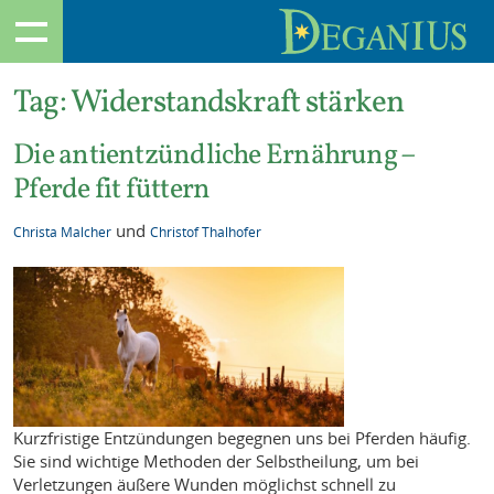
Tag:
Widerstandskraft stärken
Die antientzündliche Ernährung –
Pferde fit füttern
und
Christa Malcher
Christof Thalhofer
Kurzfristige Entzündungen begegnen uns bei Pferden häufig.
Sie sind wichtige Methoden der Selbstheilung, um bei
Verletzungen äußere Wunden möglichst schnell zu