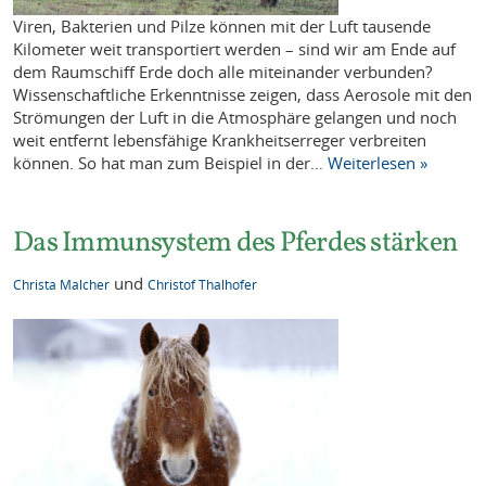
Viren, Bakterien und Pilze können mit der Luft tausende
Kilometer weit transportiert werden – sind wir am Ende auf
dem Raumschiff Erde doch alle miteinander verbunden?
Wissenschaftliche Erkenntnisse zeigen, dass Aerosole mit den
Strömungen der Luft in die Atmosphäre gelangen und noch
weit entfernt lebensfähige Krankheitserreger verbreiten
können. So hat man zum Beispiel in der…
Weiterlesen »
Das Immunsystem des Pferdes stärken
und
Christa Malcher
Christof Thalhofer