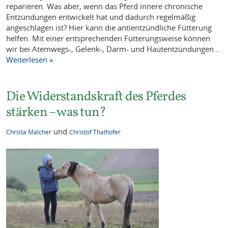
reparieren. Was aber, wenn das Pferd innere chronische
Entzündungen entwickelt hat und dadurch regelmäßig
angeschlagen ist? Hier kann die antientzündliche Fütterung
helfen. Mit einer entsprechenden Fütterungsweise können
wir bei Atemwegs-, Gelenk-, Darm- und Hautentzündungen…
Weiterlesen »
Die Widerstandskraft des Pferdes
stärken – was tun?
und
Christa Malcher
Christof Thalhofer