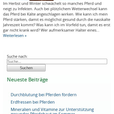
Im Herbst und Winter schwächelt so manches Pferd und
neigt zu Infekten. Auch bei plötzlichem Wetterwechsel kann
das Pferd bei Kälte angeschlagen wirken. Wie kann ich mein
Pferd stärken, damit es möglichst gesund durch die nasskalte
Jahreszeit kommt? Was kann ich im Vorfeld tun, damit es erst
gar nicht krank wird? Wer aufmerksamer Halter eines…
Weiterlesen »
Suche nach:
Neueste Beiträge
Durchblutung bei Pferden fördern
Erdfressen bei Pferden
Mineralien und Vitamine zur Unterstützung