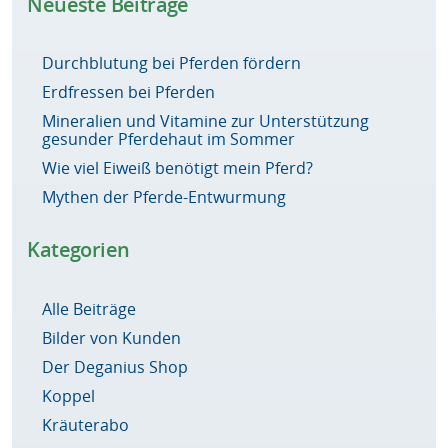
Neueste Beiträge
Durchblutung bei Pferden fördern
Erdfressen bei Pferden
Mineralien und Vitamine zur Unterstützung
gesunder Pferdehaut im Sommer
Wie viel Eiweiß benötigt mein Pferd?
Mythen der Pferde-Entwurmung
Kategorien
Alle Beiträge
Bilder von Kunden
Der Deganius Shop
Koppel
Kräuterabo