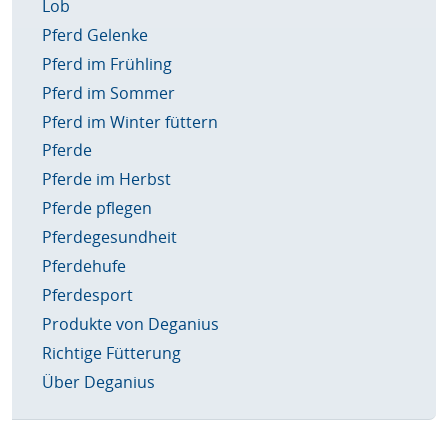
Lob
Pferd Gelenke
Pferd im Frühling
Pferd im Sommer
Pferd im Winter füttern
Pferde
Pferde im Herbst
Pferde pflegen
Pferdegesundheit
Pferdehufe
Pferdesport
Produkte von Deganius
Richtige Fütterung
Über Deganius