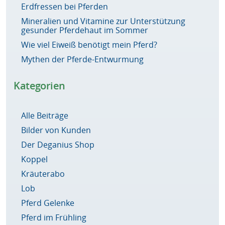
Erdfressen bei Pferden
Mineralien und Vitamine zur Unterstützung
gesunder Pferdehaut im Sommer
Wie viel Eiweiß benötigt mein Pferd?
Mythen der Pferde-Entwurmung
Kategorien
Alle Beiträge
Bilder von Kunden
Der Deganius Shop
Koppel
Kräuterabo
Lob
Pferd Gelenke
Pferd im Frühling