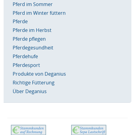
Pferd im Sommer
Pferd im Winter füttern
Pferde
Pferde im Herbst
Pferde pflegen
Pferdegesundheit
Pferdehufe
Pferdesport
Produkte von Deganius
Richtige Fütterung
Über Deganius