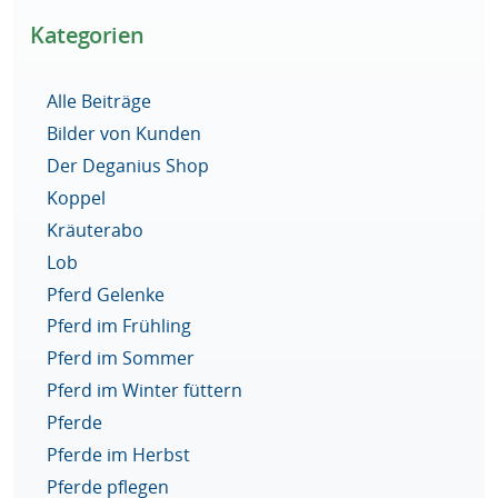
Kategorien
Alle Beiträge
Bilder von Kunden
Der Deganius Shop
Koppel
Kräuterabo
Lob
Pferd Gelenke
Pferd im Frühling
Pferd im Sommer
Pferd im Winter füttern
Pferde
Pferde im Herbst
Pferde pflegen