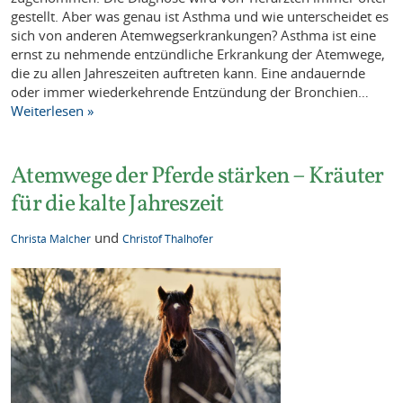
gestellt. Aber was genau ist Asthma und wie unterscheidet es
sich von anderen Atemwegserkrankungen? Asthma ist eine
ernst zu nehmende entzündliche Erkrankung der Atemwege,
die zu allen Jahreszeiten auftreten kann. Eine andauernde
oder immer wiederkehrende Entzündung der Bronchien…
Weiterlesen »
Atemwege der Pferde stärken – Kräuter
für die kalte Jahreszeit
und
Christa Malcher
Christof Thalhofer