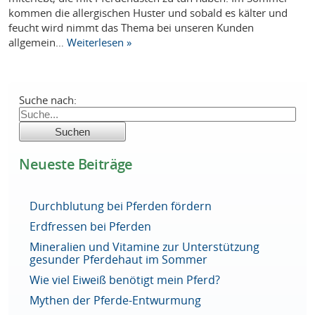
kommen die allergischen Huster und sobald es kälter und
feucht wird nimmt das Thema bei unseren Kunden
allgemein…
Weiterlesen »
Suche nach:
Neueste Beiträge
Durchblutung bei Pferden fördern
Erdfressen bei Pferden
Mineralien und Vitamine zur Unterstützung
gesunder Pferdehaut im Sommer
Wie viel Eiweiß benötigt mein Pferd?
Mythen der Pferde-Entwurmung