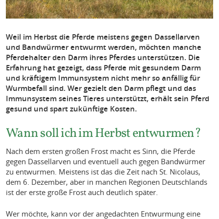
Weil im Herbst die Pferde meistens gegen Dassellarven
und Bandwürmer entwurmt werden, möchten manche
Pferdehalter den Darm ihres Pferdes unterstützen. Die
Erfahrung hat gezeigt, dass Pferde mit gesundem Darm
und kräftigem Immunsystem nicht mehr so anfällig für
Wurmbefall sind. Wer gezielt den Darm pflegt und das
Immunsystem seines Tieres unterstützt, erhält sein Pferd
gesund und spart zukünftige Kosten.
Wann soll ich im Herbst entwurmen?
Nach dem ersten großen Frost macht es Sinn, die Pferde
gegen Dassellarven und eventuell auch gegen Bandwürmer
zu entwurmen. Meistens ist das die Zeit nach St. Nicolaus,
dem 6. Dezember, aber in manchen Regionen Deutschlands
ist der erste große Frost auch deutlich später.
Wer möchte, kann vor der angedachten Entwurmung eine