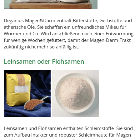
Deganius Magen&Darm enthält Bitterstoffe, Gerbstoffe und
ätherische Öle. Sie schaffen ein unfreundliches Milieu für
Würmer und Co. Wird anschließend nach einer Entwurmung
für wenige Wochen gefüttert, damit der Magen-Darm-Trakt
zukünftig nicht mehr so anfällig ist.
Leinsamen oder Flohsamen
Leinsamen und Flohsamen enthalten Schleimstoffe: Sie sind
zum Aufbau intakter und robuster Schleimhäute für Magen