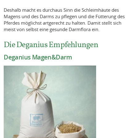
Deshalb macht es durchaus Sinn die Schleimhäute des
Magens und des Darms zu pflegen und die Fütterung des
Pferdes möglichst artgerecht zu halten. Damit stellt sich
meist von selbst eine gesunde Darmflora ein.
Die Deganius Empfehlungen
Deganius Magen&Darm