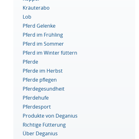
Kräuterabo
Lob
Pferd Gelenke
Pferd im Frühling
Pferd im Sommer
Pferd im Winter füttern
Pferde
Pferde im Herbst
Pferde pflegen
Pferdegesundheit
Pferdehufe
Pferdesport
Produkte von Deganius
Richtige Fütterung
Über Deganius