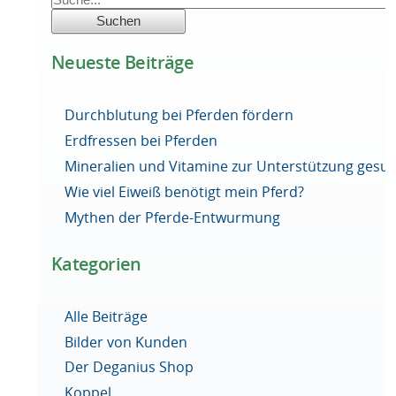
Neueste Beiträge
Durchblutung bei Pferden fördern
Erdfressen bei Pferden
Mineralien und Vitamine zur Unterstützung ges
Wie viel Eiweiß benötigt mein Pferd?
Mythen der Pferde-Entwurmung
Kategorien
Alle Beiträge
Bilder von Kunden
Der Deganius Shop
Koppel