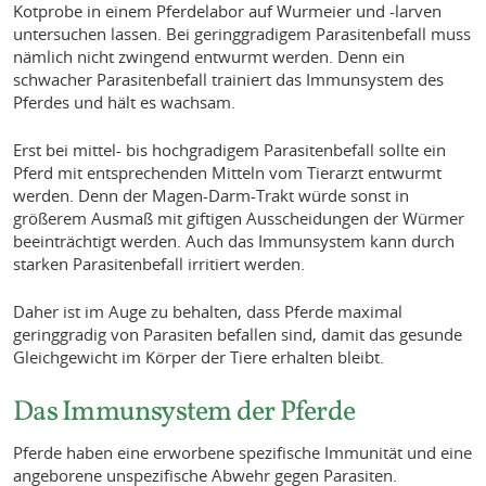
Kotprobe in einem Pferdelabor auf Wurmeier und -larven
untersuchen lassen. Bei geringgradigem Parasitenbefall muss
nämlich nicht zwingend entwurmt werden. Denn ein
schwacher Parasitenbefall trainiert das Immunsystem des
Pferdes und hält es wachsam.
Erst bei mittel- bis hochgradigem Parasitenbefall sollte ein
Pferd mit entsprechenden Mitteln vom Tierarzt entwurmt
werden. Denn der Magen-Darm-Trakt würde sonst in
größerem Ausmaß mit giftigen Ausscheidungen der Würmer
beeinträchtigt werden. Auch das Immunsystem kann durch
starken Parasitenbefall irritiert werden.
Daher ist im Auge zu behalten, dass Pferde maximal
geringgradig von Parasiten befallen sind, damit das gesunde
Gleichgewicht im Körper der Tiere erhalten bleibt.
Das Immunsystem der Pferde
Pferde haben eine erworbene spezifische Immunität und eine
angeborene unspezifische Abwehr gegen Parasiten.