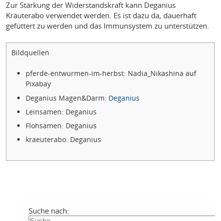
Zur Stärkung der Widerstandskraft kann Deganius
Kräuterabo verwendet werden. Es ist dazu da, dauerhaft
gefüttert zu werden und das Immunsystem zu unterstützen.
Bildquellen
pferde-entwurmen-im-herbst: Nadia_Nikashina auf
Pixabay
Deganius Magen&Darm:
Deganius
Leinsamen: Deganius
Flohsamen: Deganius
kraeuterabo: Deganius
Suche nach: