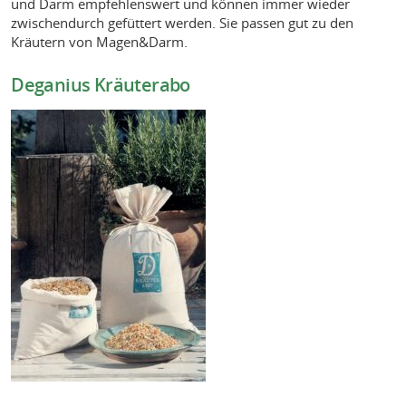
und Darm empfehlenswert und können immer wieder
zwischendurch gefüttert werden. Sie passen gut zu den
Kräutern von Magen&Darm.
Deganius Kräuterabo