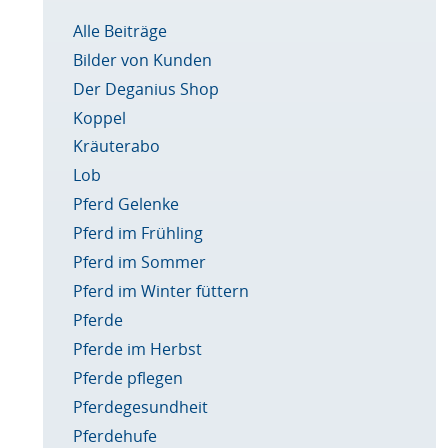
Alle Beiträge
Bilder von Kunden
Der Deganius Shop
Koppel
Kräuterabo
Lob
Pferd Gelenke
Pferd im Frühling
Pferd im Sommer
Pferd im Winter füttern
Pferde
Pferde im Herbst
Pferde pflegen
Pferdegesundheit
Pferdehufe