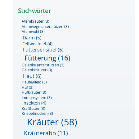
Stichwörter
Atemkräuter
(3)
Atemwege unterstützen
(3)
Atemwohl
(3)
Darm
(5)
Fellwechsel
(4)
Futtersensibel
(6)
Fütterung
(16)
Gelenke unterstützen
(3)
Gelenkkräuter
(3)
Haut
(6)
Haut&Kleid
(3)
Huf
(3)
Hufkräuter
(3)
Immunsystem
(3)
Insekten
(4)
Kraftfutter
(3)
Kriebelmücken
(3)
Kräuter
(58)
Kräuterabo
(11)