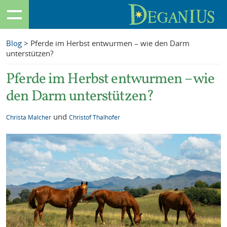
Blog
> Pferde im Herbst entwurmen – wie den Darm
unterstützen?
Pferde im Herbst entwurmen – wie
den Darm unterstützen?
und
Christa Malcher
Christof Thalhofer