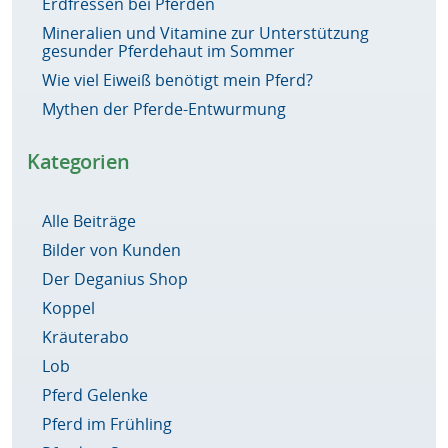
Erdfressen bei Pferden
Mineralien und Vitamine zur Unterstützung
gesunder Pferdehaut im Sommer
Wie viel Eiweiß benötigt mein Pferd?
Mythen der Pferde-Entwurmung
Kategorien
Alle Beiträge
Bilder von Kunden
Der Deganius Shop
Koppel
Kräuterabo
Lob
Pferd Gelenke
Pferd im Frühling