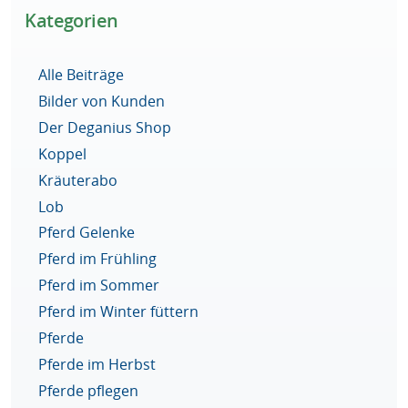
Kategorien
Alle Beiträge
Bilder von Kunden
Der Deganius Shop
Koppel
Kräuterabo
Lob
Pferd Gelenke
Pferd im Frühling
Pferd im Sommer
Pferd im Winter füttern
Pferde
Pferde im Herbst
Pferde pflegen