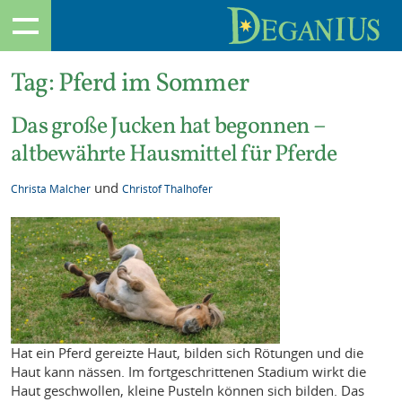
Tag:
Pferd im Sommer
Das große Jucken hat begonnen –
altbewährte Hausmittel für Pferde
und
Christa Malcher
Christof Thalhofer
Hat ein Pferd gereizte Haut, bilden sich Rötungen und die
Haut kann nässen. Im fortgeschrittenen Stadium wirkt die
Haut geschwollen, kleine Pusteln können sich bilden. Das