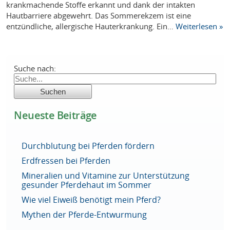
krankmachende Stoffe erkannt und dank der intakten
Hautbarriere abgewehrt. Das Sommerekzem ist eine
entzündliche, allergische Hauterkrankung. Ein…
Weiterlesen »
Suche nach:
Neueste Beiträge
Durchblutung bei Pferden fördern
Erdfressen bei Pferden
Mineralien und Vitamine zur Unterstützung
gesunder Pferdehaut im Sommer
Wie viel Eiweiß benötigt mein Pferd?
Mythen der Pferde-Entwurmung