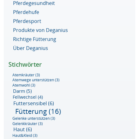
Pferdegesundheit
Pferdehufe
Pferdesport
Produkte von Deganius
Richtige Fütterung
Über Deganius
Stichwörter
Atemkräuter
(3)
Atemwege unterstützen
(3)
Atemwohl
(3)
Darm
(5)
Fellwechsel
(4)
Futtersensibel
(6)
Fütterung
(16)
Gelenke unterstützen
(3)
Gelenkkräuter
(3)
Haut
(6)
Haut&Kleid
(3)