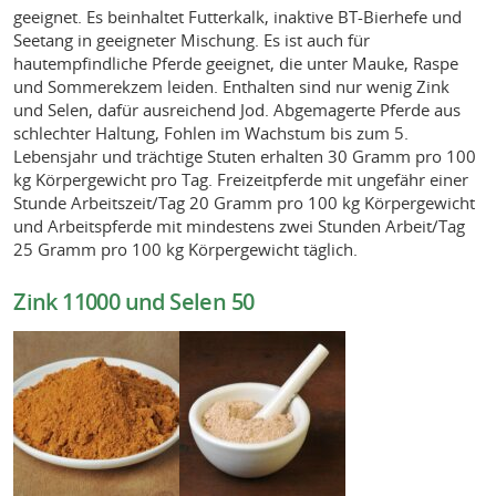
geeignet. Es beinhaltet Futterkalk, inaktive BT-Bierhefe und
Seetang in geeigneter Mischung. Es ist auch für
hautempfindliche Pferde geeignet, die unter Mauke, Raspe
und Sommerekzem leiden. Enthalten sind nur wenig Zink
und Selen, dafür ausreichend Jod. Abgemagerte Pferde aus
schlechter Haltung, Fohlen im Wachstum bis zum 5.
Lebensjahr und trächtige Stuten erhalten 30 Gramm pro 100
kg Körpergewicht pro Tag. Freizeitpferde mit ungefähr einer
Stunde Arbeitszeit/Tag 20 Gramm pro 100 kg Körpergewicht
und Arbeitspferde mit mindestens zwei Stunden Arbeit/Tag
25 Gramm pro 100 kg Körpergewicht täglich.
Zink 11000 und Selen 50