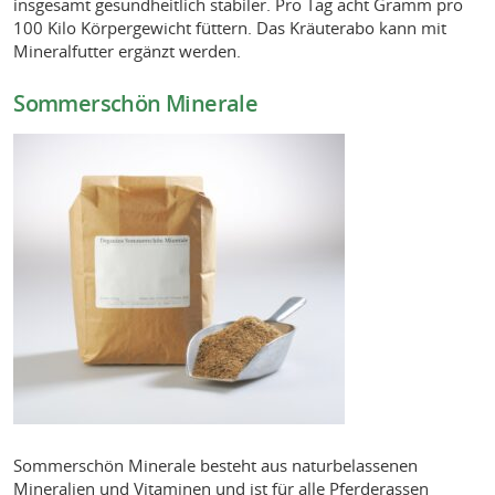
insgesamt gesundheitlich stabiler. Pro Tag acht Gramm pro
100 Kilo Körpergewicht füttern. Das Kräuterabo kann mit
Mineralfutter ergänzt werden.
Sommerschön Minerale
Sommerschön Minerale besteht aus naturbelassenen
Mineralien und Vitaminen und ist für alle Pferderassen