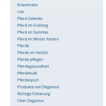
Kräuterabo
Lob
Pferd Gelenke
Pferd im Frühling
Pferd im Sommer
Pferd im Winter füttern
Pferde
Pferde im Herbst
Pferde pflegen
Pferdegesundheit
Pferdehufe
Pferdesport
Produkte von Deganius
Richtige Fütterung
Über Deganius