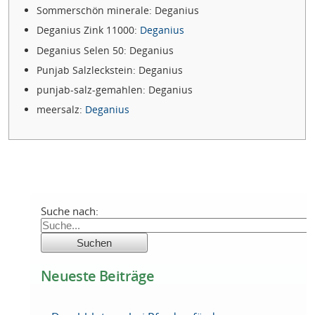
Sommerschön minerale: Deganius
Deganius Zink 11000:
Deganius
Deganius Selen 50: Deganius
Punjab Salzleckstein: Deganius
punjab-salz-gemahlen: Deganius
meersalz:
Deganius
Suche nach:
Neueste Beiträge