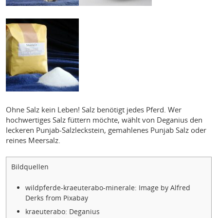
Ohne Salz kein Leben! Salz benötigt jedes Pferd. Wer
hochwertiges Salz füttern möchte, wählt von Deganius den
leckeren Punjab-Salzleckstein, gemahlenes Punjab Salz oder
reines Meersalz.
Bildquellen
wildpferde-kraeuterabo-minerale: Image by Alfred
Derks from Pixabay
kraeuterabo: Deganius