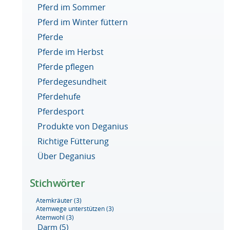
Pferd im Sommer
Pferd im Winter füttern
Pferde
Pferde im Herbst
Pferde pflegen
Pferdegesundheit
Pferdehufe
Pferdesport
Produkte von Deganius
Richtige Fütterung
Über Deganius
Stichwörter
Atemkräuter
(3)
Atemwege unterstützen
(3)
Atemwohl
(3)
Darm
(5)