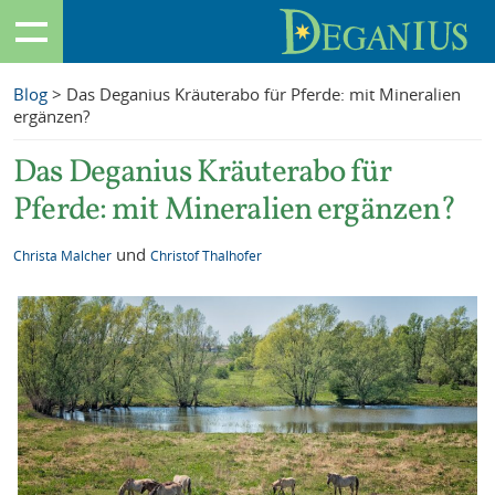
Blog
> Das Deganius Kräuterabo für Pferde: mit Mineralien
ergänzen?
Das Deganius Kräuterabo für
Pferde: mit Mineralien ergänzen?
und
Christa Malcher
Christof Thalhofer