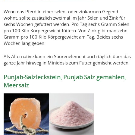
Wenn das Pferd in einer selen- oder zinkarmen Gegend
wohnt, sollte zusätzlich zweimal im Jahr Selen und Zink für
sechs Wochen gefüttert werden. Pro Tag sechs Gramm Selen
pro 100 Kilo Körpergewicht füttern. Von Zink gibt man zehn
Gramm pro 100 Kilo Körpergewicht am Tag. Beides sechs
Wochen lang geben.
Als Alternative kann ein Spurenelement auch täglich über das
ganze Jahr hinweg in Minidosis zum Futter gemischt werden.
Punjab-Salzleckstein, Punjab Salz gemahlen,
Meersalz