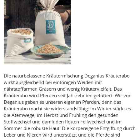
Die naturbelassene Kräutermischung Deganius Kräuterabo
wirkt ausgleichend bei eintönigen Weiden mit
nährstoffarmen Gräsern und wenig Kräutervielfalt. Das
Kräuterabo wird Pferden seit Jahrzehnten gefüttert. Wir von
Deganius geben es unseren eigenen Pferden, denn das
Kräuterabo macht sie widerstandsfähig: im Winter stärkt es
die Atemwege, im Herbst und Frühling den gesunden
Stoffwechsel und damit den flotten Fellwechsel und im
Sommer die robuste Haut. Die körpereigene Entgiftung durch
Leber und Nieren wird unterstützt und die Pferde sind