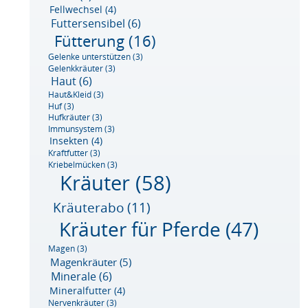
Fellwechsel
(4)
Futtersensibel
(6)
Fütterung
(16)
Gelenke unterstützen
(3)
Gelenkkräuter
(3)
Haut
(6)
Haut&Kleid
(3)
Huf
(3)
Hufkräuter
(3)
Immunsystem
(3)
Insekten
(4)
Kraftfutter
(3)
Kriebelmücken
(3)
Kräuter
(58)
Kräuterabo
(11)
Kräuter für Pferde
(47)
Magen
(3)
Magenkräuter
(5)
Minerale
(6)
Mineralfutter
(4)
Nervenkräuter
(3)