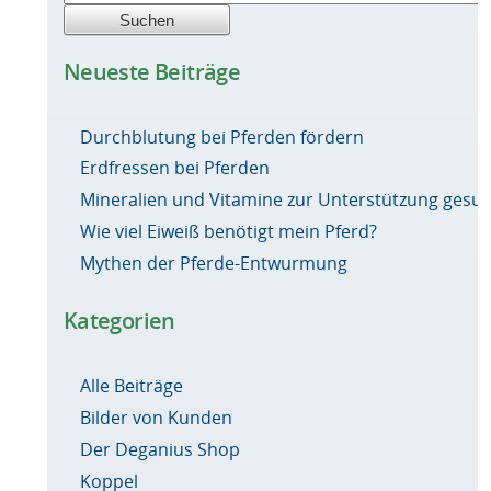
Neueste Beiträge
Durchblutung bei Pferden fördern
Erdfressen bei Pferden
Mineralien und Vitamine zur Unterstützung ges
Wie viel Eiweiß benötigt mein Pferd?
Mythen der Pferde-Entwurmung
Kategorien
Alle Beiträge
Bilder von Kunden
Der Deganius Shop
Koppel