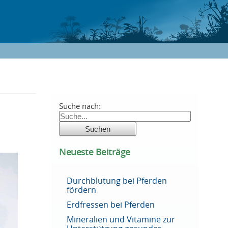
Suche nach:
Neueste Beiträge
Durchblutung bei Pferden
fördern
Erdfressen bei Pferden
Mineralien und Vitamine zur