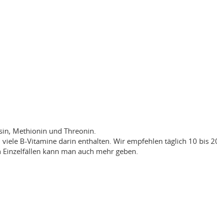
sin, Methionin und Threonin.
viele B-Vitamine darin enthalten. Wir empfehlen täglich 10 bis 2
n Einzelfällen kann man auch mehr geben.