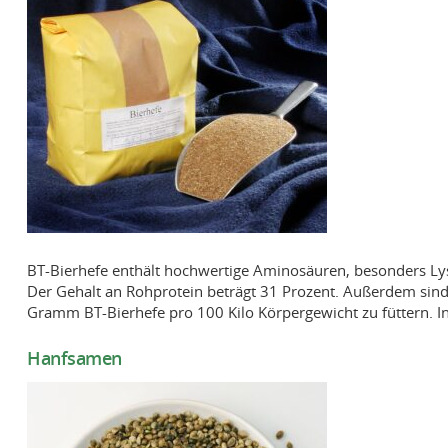
BT-Bierhefe enthält hochwertige Aminosäuren, besonders Ly
Der Gehalt an Rohprotein beträgt 31 Prozent. Außerdem sind 
Gramm BT-Bierhefe pro 100 Kilo Körpergewicht zu füttern. I
Hanfsamen