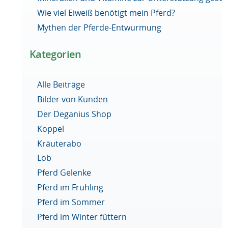
Wie viel Eiweiß benötigt mein Pferd?
Mythen der Pferde-Entwurmung
Kategorien
Alle Beiträge
Bilder von Kunden
Der Deganius Shop
Koppel
Kräuterabo
Lob
Pferd Gelenke
Pferd im Frühling
Pferd im Sommer
Pferd im Winter füttern