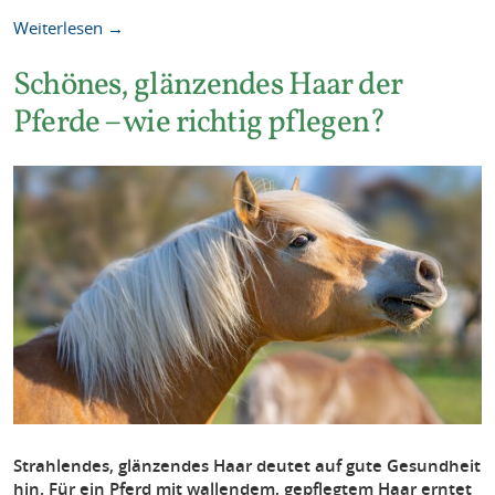
Weiterlesen →
Schönes, glänzendes Haar der
Pferde – wie richtig pflegen?
Strahlendes, glänzendes Haar deutet auf gute Gesundheit
hin. Für ein Pferd mit wallendem, gepflegtem Haar erntet