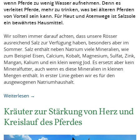
wenn Pferde zu wenig Wasser aufnehmen. Denn es
verleitet Pferde, mehr zu trinken, was bei älteren Pferden
von Vorteil sein kann. Für Haut und Atemwege ist Salzsole
ein bewährtes Hausmittel.
Wir sollten immer darauf achten, dass unsere Rösser
ausreichend Salz zur Verfügung haben, besonders aber im
Sommer. Salz enthält neben Natrium viele Mineralien, wie
zum Beispiel Eisen, Calcium, Kobalt, Magnesium, Sulfat, Zink,
Mangan, Kalium und ein klein wenig Jod. Es ersetzt aber kein
Mineralfutter, auch wenn es diese Mineralien in kleinen
Mengen enthält. In erster Linie geben wir es für den
ausgewogenen Natriumhaushalt.
Weiterlesen →
Kräuter zur Stärkung von Herz und
Kreislauf des Pferdes