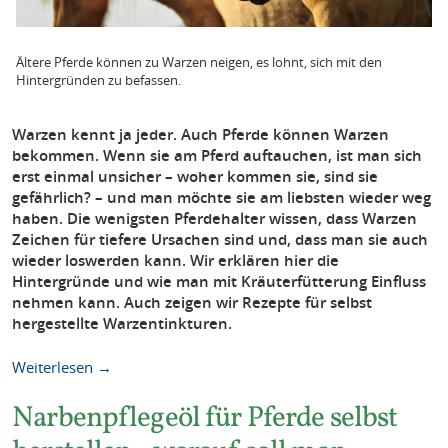
Ältere Pferde können zu Warzen neigen, es lohnt, sich mit den
Hintergründen zu befassen.
Warzen kennt ja jeder. Auch Pferde können Warzen
bekommen. Wenn sie am Pferd auftauchen, ist man sich
erst einmal unsicher – woher kommen sie, sind sie
gefährlich? – und man möchte sie am liebsten wieder weg
haben. Die wenigsten Pferdehalter wissen, dass Warzen
Zeichen für tiefere Ursachen sind und, dass man sie auch
wieder loswerden kann. Wir erklären hier die
Hintergründe und wie man mit Kräuterfütterung Einfluss
nehmen kann. Auch zeigen wir Rezepte für selbst
hergestellte Warzentinkturen.
Weiterlesen →
Narbenpflegeöl für Pferde selbst