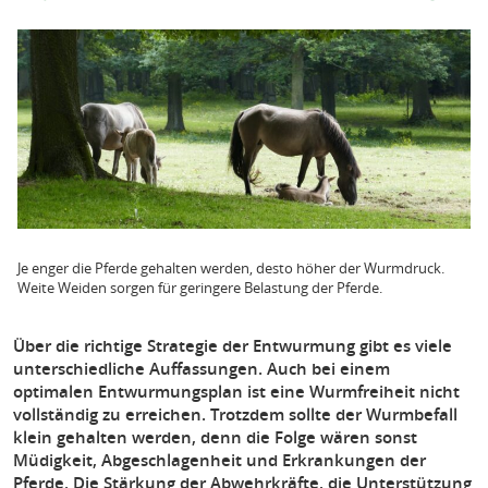
Je enger die Pferde gehalten werden, desto höher der Wurmdruck.
Weite Weiden sorgen für geringere Belastung der Pferde.
Über die richtige Strategie der Entwurmung gibt es viele
unterschiedliche Auffassungen. Auch bei einem
optimalen Entwurmungsplan ist eine Wurmfreiheit nicht
vollständig zu erreichen. Trotzdem sollte der Wurmbefall
klein gehalten werden, denn die Folge wären sonst
Müdigkeit, Abgeschlagenheit und Erkrankungen der
Pferde. Die Stärkung der Abwehrkräfte, die Unterstützung