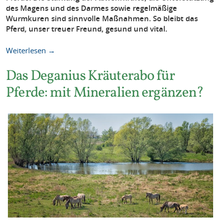
des Magens und des Darmes sowie regelmäßige
Wurmkuren sind sinnvolle Maßnahmen. So bleibt das
Pferd, unser treuer Freund, gesund und vital.
Weiterlesen →
Das Deganius Kräuterabo für
Pferde: mit Mineralien ergänzen?