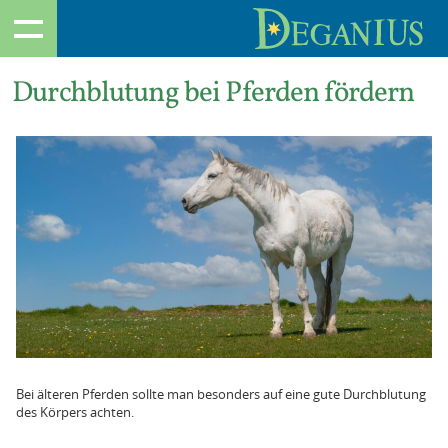
Durchblutung bei Pferden fördern
Bei älteren Pferden sollte man besonders auf eine gute Durchblutung
des Körpers achten.