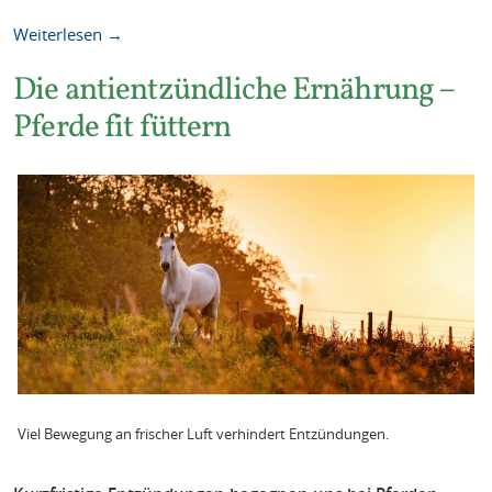
Weiterlesen →
Die antientzündliche Ernährung –
Pferde fit füttern
Viel Bewegung an frischer Luft verhindert Entzündungen.