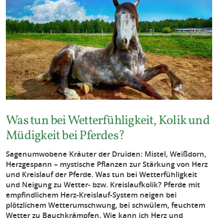
Was tun bei Wetterfühligkeit, Kolik und
Müdigkeit bei Pferdes?
Sagenumwobene Kräuter der Druiden: Mistel, Weißdorn,
Herzgespann – mystische Pflanzen zur Stärkung von Herz
und Kreislauf der Pferde. Was tun bei Wetterfühligkeit
und Neigung zu Wetter- bzw. Kreislaufkolik? Pferde mit
empfindlichem Herz-Kreislauf-System neigen bei
plötzlichem Wetterumschwung, bei schwülem, feuchtem
Wetter zu Bauchkrämpfen. Wie kann ich Herz und