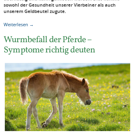
sowohl der Gesundheit unserer Vierbeiner als auch
unserem Geldbeutel zugute.
Weiterlesen →
Wurmbefall der Pferde –
Symptome richtig deuten