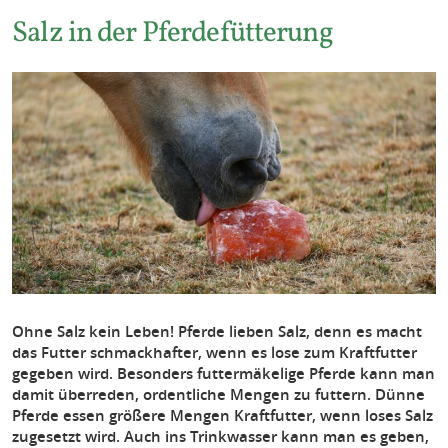
Salz in der Pferdefütterung
Ohne Salz kein Leben! Pferde lieben Salz, denn es macht
das Futter schmackhafter, wenn es lose zum Kraftfutter
gegeben wird. Besonders futtermäkelige Pferde kann man
damit überreden, ordentliche Mengen zu futtern. Dünne
Pferde essen größere Mengen Kraftfutter, wenn loses Salz
zugesetzt wird. Auch ins Trinkwasser kann man es geben,