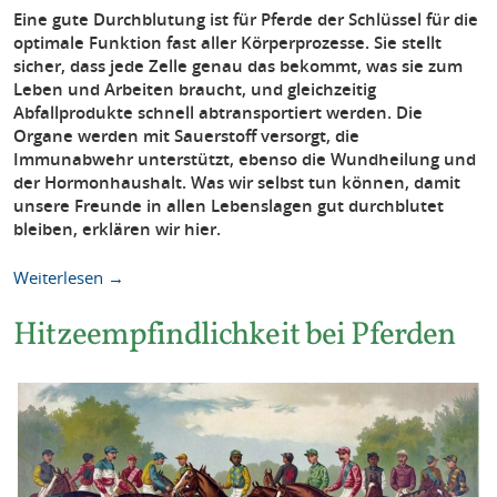
Eine gute Durchblutung ist für Pferde der Schlüssel für die
optimale Funktion fast aller Körperprozesse. Sie stellt
sicher, dass jede Zelle genau das bekommt, was sie zum
Leben und Arbeiten braucht, und gleichzeitig
Abfallprodukte schnell abtransportiert werden. Die
Organe werden mit Sauerstoff versorgt, die
Immunabwehr unterstützt, ebenso die Wundheilung und
der Hormonhaushalt. Was wir selbst tun können, damit
unsere Freunde in allen Lebenslagen gut durchblutet
bleiben, erklären wir hier.
Weiterlesen →
Hitzeempfindlichkeit bei Pferden