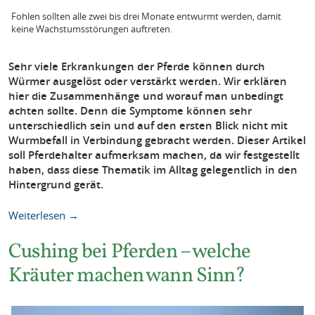
Fohlen sollten alle zwei bis drei Monate entwurmt werden, damit
keine Wachstumsstörungen auftreten.
Sehr viele Erkrankungen der Pferde können durch
Würmer ausgelöst oder verstärkt werden. Wir erklären
hier die Zusammenhänge und worauf man unbedingt
achten sollte. Denn die Symptome können sehr
unterschiedlich sein und auf den ersten Blick nicht mit
Wurmbefall in Verbindung gebracht werden. Dieser Artikel
soll Pferdehalter aufmerksam machen, da wir festgestellt
haben, dass diese Thematik im Alltag gelegentlich in den
Hintergrund gerät.
Weiterlesen →
Cushing bei Pferden – welche
Kräuter machen wann Sinn?