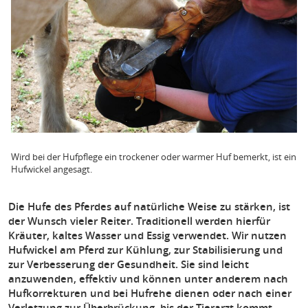
Wird bei der Hufpflege ein trockener oder warmer Huf bemerkt, ist ein
Hufwickel angesagt.
Die Hufe des Pferdes auf natürliche Weise zu stärken, ist
der Wunsch vieler Reiter. Traditionell werden hierfür
Kräuter, kaltes Wasser und Essig verwendet. Wir nutzen
Hufwickel am Pferd zur Kühlung, zur Stabilisierung und
zur Verbesserung der Gesundheit. Sie sind leicht
anzuwenden, effektiv und können unter anderem nach
Hufkorrekturen und bei Hufrehe dienen oder nach einer
Verletzung zur Überbrückung, bis der Tierarzt kommt.