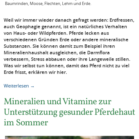
Baumrinden, Moose, Flechten, Lehm und Erde.
Weil wir immer wieder danach gefragt werden: Erdfressen,
auch Geophagie genannt, ist ein natürliches Verhalten
von Haus- oder Wildpferden. Pferde lecken aus
verschiedenen Gründen Erde oder andere mineralische
Substanzen. Sie können damit zum Beispiel ihren
Mineralienhaushalt ausgleichen, die Darmflora
verbessern, Stress abbauen oder ihre Langeweile stillen.
Was wir selbst tun können, damit das Pferd nicht zu viel
Erde frisst, erklären wir hier.
Weiterlesen →
Mineralien und Vitamine zur
Unterstützung gesunder Pferdehaut
im Sommer