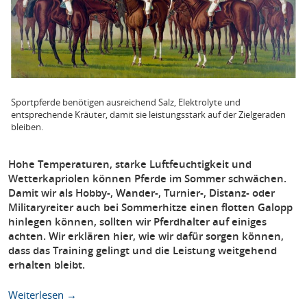
Sportpferde benötigen ausreichend Salz, Elektrolyte und
entsprechende Kräuter, damit sie leistungsstark auf der Zielgeraden
bleiben.
Hohe Temperaturen, starke Luftfeuchtigkeit und
Wetterkapriolen können Pferde im Sommer schwächen.
Damit wir als Hobby-, Wander-, Turnier-, Distanz- oder
Militaryreiter auch bei Sommerhitze einen flotten Galopp
hinlegen können, sollten wir Pferdhalter auf einiges
achten. Wir erklären hier, wie wir dafür sorgen können,
dass das Training gelingt und die Leistung weitgehend
erhalten bleibt.
Weiterlesen →