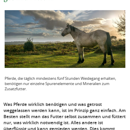
Pferde, die täglich mindestens fünf Stunden Weidegang erhalten,
benötigen nur einzelne Spurenelemente und Mineralien zum
Zusatzfutter.
Was Pferde wirklich benötigen und was getrost
weggelassen werden kann, ist im Prinzip ganz einfach. Am
Besten stellt man das Futter selbst zusammen und füttert
nur, was wirklich notwendig ist. Alles andere ist
überflüssig und kann gemieden werden. Dies kommt