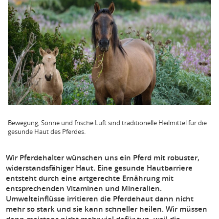
Bewegung, Sonne und frische Luft sind traditionelle Heilmittel für die
gesunde Haut des Pferdes.
Wir Pferdehalter wünschen uns ein Pferd mit robuster,
widerstandsfähiger Haut. Eine gesunde Hautbarriere
entsteht durch eine artgerechte Ernährung mit
entsprechenden Vitaminen und Mineralien.
Umwelteinflüsse irritieren die Pferdehaut dann nicht
mehr so stark und sie kann schneller heilen. Wir müssen