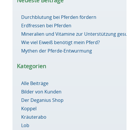
Neueste Beiträge
Durchblutung bei Pferden fördern
Erdfressen bei Pferden
Mineralien und Vitamine zur Unterstützung ges
Wie viel Eiweiß benötigt mein Pferd?
Mythen der Pferde-Entwurmung
Kategorien
Alle Beiträge
Bilder von Kunden
Der Deganius Shop
Koppel
Kräuterabo
Lob