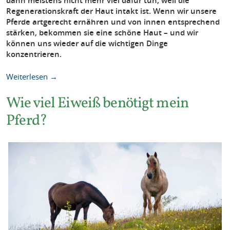
dann meistens nicht mehr viel dafür tun, weil die
Regenerationskraft der Haut intakt ist. Wenn wir unsere
Pferde artgerecht ernähren und von innen entsprechend
stärken, bekommen sie eine schöne Haut – und wir
können uns wieder auf die wichtigen Dinge
konzentrieren.
Weiterlesen →
Wie viel Eiweiß benötigt mein
Pferd?