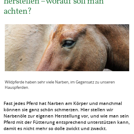
herstellen – worauf soll man
achten?
Wildpferde haben sehr viele Narben, im Gegensatz zu unseren
Hauspferden.
Fast jedes Pferd hat Narben am Körper und manchmal
können sie ganz schön schmerzen. Hier stellen wir
Narbenöle zur eigenen Herstellung vor, und wie man sein
Pferd mit der Fütterung entsprechend unterstützen kann,
damit es nicht mehr so dolle zwickt und zwackt.