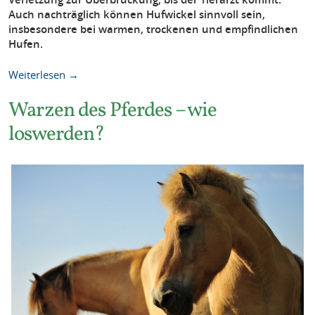
Auch nachträglich können Hufwickel sinnvoll sein,
insbesondere bei warmen, trockenen und empfindlichen
Hufen.
Weiterlesen →
Warzen des Pferdes – wie
loswerden?