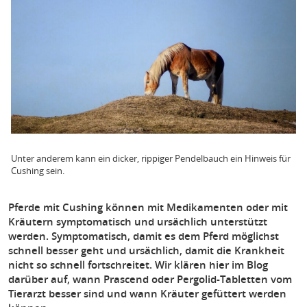
Unter anderem kann ein dicker, rippiger Pendelbauch ein Hinweis für
Cushing sein.
Pferde mit Cushing können mit Medikamenten oder mit
Kräutern symptomatisch und ursächlich unterstützt
werden. Symptomatisch, damit es dem Pferd möglichst
schnell besser geht und ursächlich, damit die Krankheit
nicht so schnell fortschreitet. Wir klären hier im Blog
darüber auf, wann Prascend oder Pergolid-Tabletten vom
Tierarzt besser sind und wann Kräuter gefüttert werden