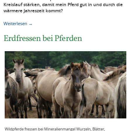
Kreislauf stärken, damit mein Pferd gut in und durch die
wärmere Jahreszeit kommt?
Weiterlesen →
Erdfressen bei Pferden
Wildpferde fressen bei Mineralienmangel Wurzeln, Blätter,