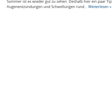
Sommer ist es wieder gut zu sehen. Deshalb hier ein paar Tip
Augenentzündungen und Schwellungen rund…
Weiterlesen »