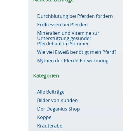
Durchblutung bei Pferden fördern
Erdfressen bei Pferden
Mineralien und Vitamine zur
Unterstützung gesunder
Pferdehaut im Sommer
Wie viel Eiweiß benötigt mein Pferd?
Mythen der Pferde-Entwurmung
Kategorien
Alle Beiträge
Bilder von Kunden
Der Deganius Shop
Koppel
Kräuterabo