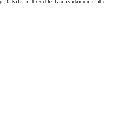
ps, falls das bei Ihrem Pferd auch vorkommen sollte.