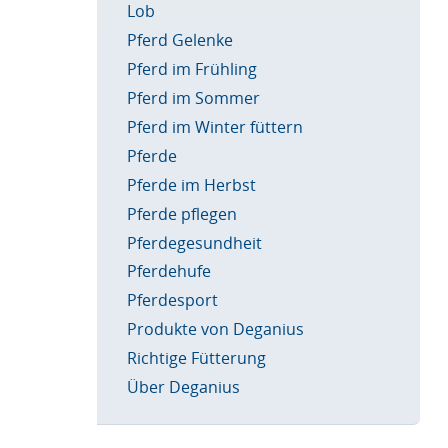
Lob
Pferd Gelenke
Pferd im Frühling
Pferd im Sommer
Pferd im Winter füttern
Pferde
Pferde im Herbst
Pferde pflegen
Pferdegesundheit
Pferdehufe
Pferdesport
Produkte von Deganius
Richtige Fütterung
Über Deganius