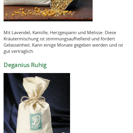
Mit Lavendel, Kamille, Herzgespann und Melisse. Diese
Kräutermischung ist stimmungsaufhellend und fördert
Gelassenheit. Kann einige Monate gegeben werden und ist
gut verträglich.
Deganius Ruhig