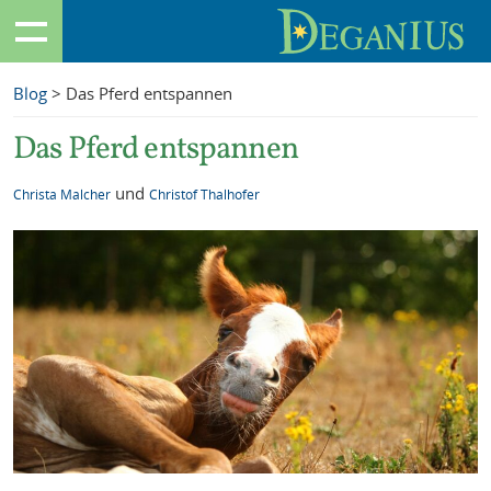
Blog
> Das Pferd entspannen
Das Pferd entspannen
und
Christa Malcher
Christof Thalhofer