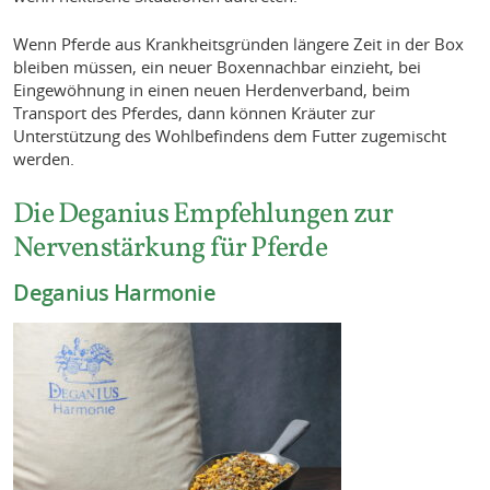
Wenn Pferde aus Krankheitsgründen längere Zeit in der Box
bleiben müssen, ein neuer Boxennachbar einzieht, bei
Eingewöhnung in einen neuen Herdenverband, beim
Transport des Pferdes, dann können Kräuter zur
Unterstützung des Wohlbefindens dem Futter zugemischt
werden.
Die Deganius Empfehlungen zur
Nervenstärkung für Pferde
Deganius Harmonie