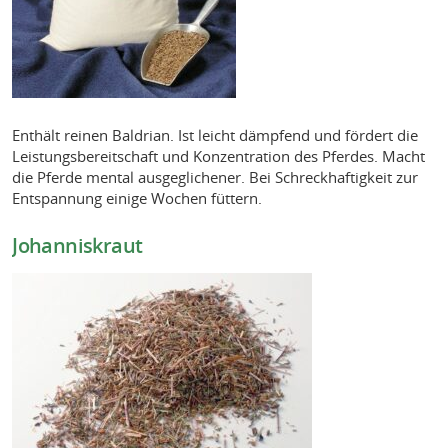
Enthält reinen Baldrian. Ist leicht dämpfend und fördert die
Leistungsbereitschaft und Konzentration des Pferdes. Macht
die Pferde mental ausgeglichener. Bei Schreckhaftigkeit zur
Entspannung einige Wochen füttern.
Johanniskraut