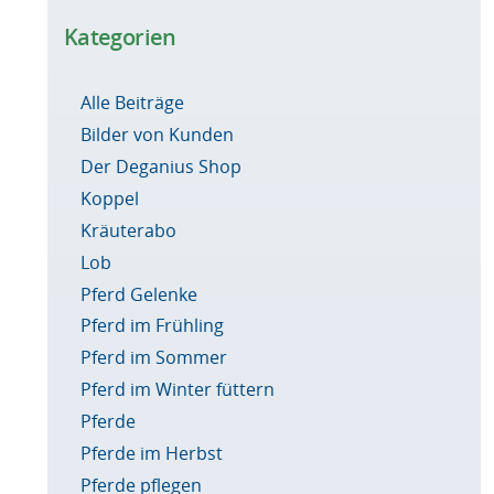
Kategorien
Alle Beiträge
Bilder von Kunden
Der Deganius Shop
Koppel
Kräuterabo
Lob
Pferd Gelenke
Pferd im Frühling
Pferd im Sommer
Pferd im Winter füttern
Pferde
Pferde im Herbst
Pferde pflegen