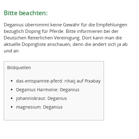
Bitte beachten:
Deganius übernimmt keine Gewähr für die Empfehlungen
bezüglich Doping für Pferde. Bitte informieren bei der
Deutschen Reiterlichen Vereinigung. Dort kann man die
aktuelle Dopingliste anschauen, denn die ändert sich ja ab
und an.
Bildquellen
das-entspannte-pferd: rihaij auf Pixabay
Deganius Harmonie: Deganius
johanniskraut: Deganius
magnesium: Deganius