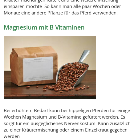
einsparen möchte. So kann man alle paar Wochen oder
Monate eine andere Pflanze für das Pferd verwenden.
Magnesium mit B-Vitaminen
Bei erhöhtem Bedarf kann bei hippeligen Pferden für einige
Wochen Magnesium und B-Vitamine gefüttert werden. Es
sorgt für ein ausgeglichenes Nervenkostüm. Kann zusätzlich
zu einer Kräutermischung oder einem Einzelkraut gegeben
werden.