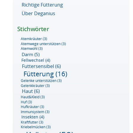
Richtige Fütterung
Über Deganius
Stichwörter
Atemkräuter
(3)
Atemwege unterstützen
(3)
Atemwohl
(3)
Darm
(5)
Fellwechsel
(4)
Futtersensibel
(6)
Fütterung
(16)
Gelenke unterstützen
(3)
Gelenkkräuter
(3)
Haut
(6)
Haut&Kleid
(3)
Huf
(3)
Hufkräuter
(3)
Immunsystem
(3)
Insekten
(4)
Kraftfutter
(3)
Kriebelmücken
(3)