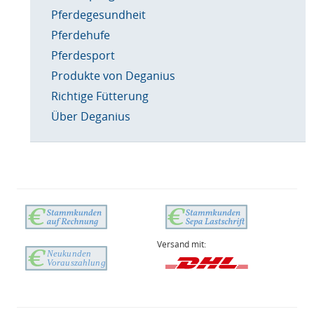
Pferdegesundheit
Pferdehufe
Pferdesport
Produkte von Deganius
Richtige Fütterung
Über Deganius
Versand mit: