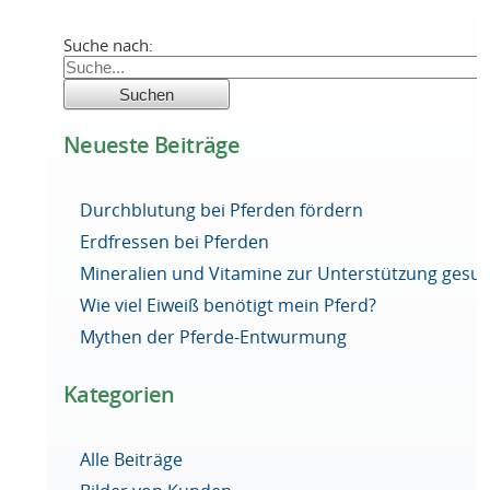
Suche nach:
Neueste Beiträge
Durchblutung bei Pferden fördern
Erdfressen bei Pferden
Mineralien und Vitamine zur Unterstützung ges
Wie viel Eiweiß benötigt mein Pferd?
Mythen der Pferde-Entwurmung
Kategorien
Alle Beiträge