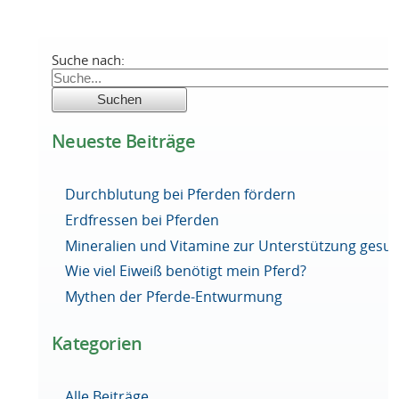
Suche nach:
Neueste Beiträge
Durchblutung bei Pferden fördern
Erdfressen bei Pferden
Mineralien und Vitamine zur Unterstützung ges
Wie viel Eiweiß benötigt mein Pferd?
Mythen der Pferde-Entwurmung
Kategorien
Alle Beiträge