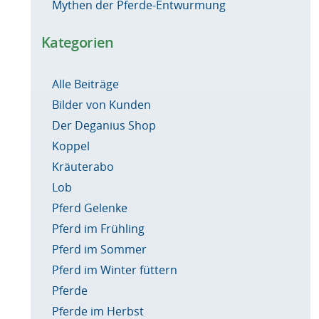
Mythen der Pferde-Entwurmung
Kategorien
Alle Beiträge
Bilder von Kunden
Der Deganius Shop
Koppel
Kräuterabo
Lob
Pferd Gelenke
Pferd im Frühling
Pferd im Sommer
Pferd im Winter füttern
Pferde
Pferde im Herbst