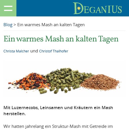
Blog
> Ein warmes Mash an kalten Tagen
Ein warmes Mash an kalten Tagen
und
Christa Malcher
Christof Thalhofer
Mit Luzernecobs, Leinsamen und Kräutern ein Mash
herstellen.
Wir hatten jahrelang ein Struktur-Mash mit Getreide im