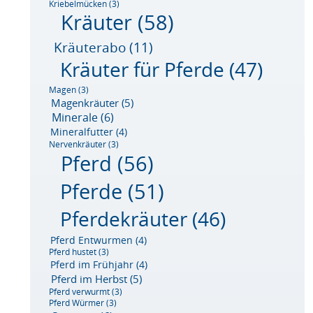
Kriebelmücken
(3)
Kräuter
(58)
Kräuterabo
(11)
Kräuter für Pferde
(47)
Magen
(3)
Magenkräuter
(5)
Minerale
(6)
Mineralfutter
(4)
Nervenkräuter
(3)
Pferd
(56)
Pferde
(51)
Pferdekräuter
(46)
Pferd Entwurmen
(4)
Pferd hustet
(3)
Pferd im Frühjahr
(4)
Pferd im Herbst
(5)
Pferd verwurmt
(3)
Pferd Würmer
(3)