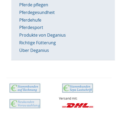
Pferde pflegen
Pferdegesundheit
Pferdehufe
Pferdesport
Produkte von Deganius
Richtige Fütterung
Über Deganius
Versand mit: