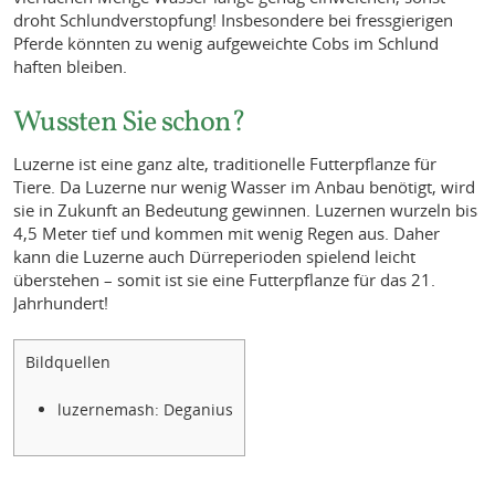
droht Schlundverstopfung! Insbesondere bei fressgierigen
Pferde könnten zu wenig aufgeweichte Cobs im Schlund
haften bleiben.
Wussten Sie schon?
Luzerne ist eine ganz alte, traditionelle Futterpflanze für
Tiere. Da Luzerne nur wenig Wasser im Anbau benötigt, wird
sie in Zukunft an Bedeutung gewinnen. Luzernen wurzeln bis
4,5 Meter tief und kommen mit wenig Regen aus. Daher
kann die Luzerne auch Dürreperioden spielend leicht
überstehen – somit ist sie eine Futterpflanze für das 21.
Jahrhundert!
Bildquellen
luzernemash: Deganius