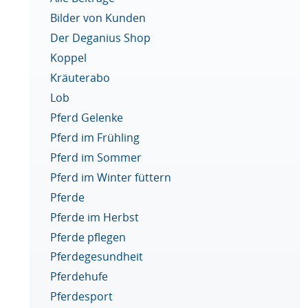
Bilder von Kunden
Der Deganius Shop
Koppel
Kräuterabo
Lob
Pferd Gelenke
Pferd im Frühling
Pferd im Sommer
Pferd im Winter füttern
Pferde
Pferde im Herbst
Pferde pflegen
Pferdegesundheit
Pferdehufe
Pferdesport