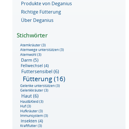
Produkte von Deganius
Richtige Fütterung
Über Deganius
Stichwörter
Atemkräuter
(3)
Atemwege unterstützen
(3)
Atemwohl
(3)
Darm
(5)
Fellwechsel
(4)
Futtersensibel
(6)
Fütterung
(16)
Gelenke unterstützen
(3)
Gelenkkräuter
(3)
Haut
(6)
Haut&Kleid
(3)
Huf
(3)
Hufkräuter
(3)
Immunsystem
(3)
Insekten
(4)
Kraftfutter
(3)