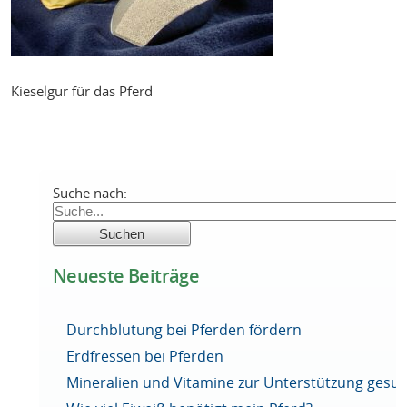
Kieselgur für das Pferd
Suche nach:
Neueste Beiträge
Durchblutung bei Pferden fördern
Erdfressen bei Pferden
Mineralien und Vitamine zur Unterstützung ges