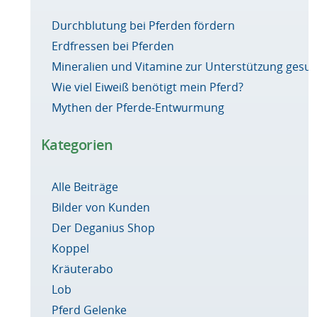
Durchblutung bei Pferden fördern
Erdfressen bei Pferden
Mineralien und Vitamine zur Unterstützung ges
Wie viel Eiweiß benötigt mein Pferd?
Mythen der Pferde-Entwurmung
Kategorien
Alle Beiträge
Bilder von Kunden
Der Deganius Shop
Koppel
Kräuterabo
Lob
Pferd Gelenke