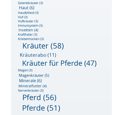
Gelenkkräuter
(3)
Haut
(6)
Haut&Kleid
(3)
Huf
(3)
Hufkräuter
(3)
Immunsystem
(3)
Insekten
(4)
Kraftfutter
(3)
Kriebelmücken
(3)
Kräuter
(58)
Kräuterabo
(11)
Kräuter für Pferde
(47)
Magen
(3)
Magenkräuter
(5)
Minerale
(6)
Mineralfutter
(4)
Nervenkräuter
(3)
Pferd
(56)
Pferde
(51)