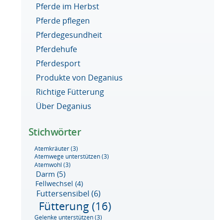
Pferde im Herbst
Pferde pflegen
Pferdegesundheit
Pferdehufe
Pferdesport
Produkte von Deganius
Richtige Fütterung
Über Deganius
Stichwörter
Atemkräuter
(3)
Atemwege unterstützen
(3)
Atemwohl
(3)
Darm
(5)
Fellwechsel
(4)
Futtersensibel
(6)
Fütterung
(16)
Gelenke unterstützen
(3)