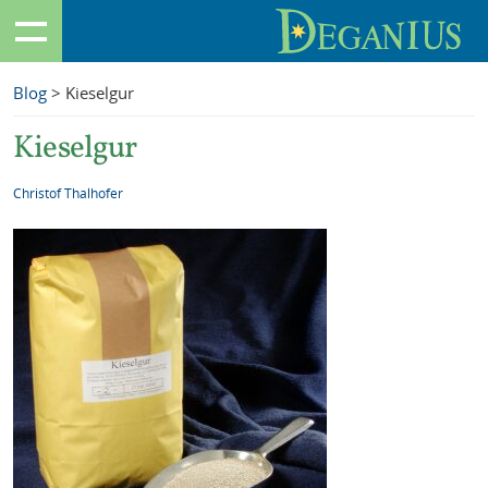
Blog
> Kieselgur
Kieselgur
Christof Thalhofer