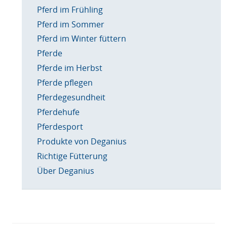
Pferd im Frühling
Pferd im Sommer
Pferd im Winter füttern
Pferde
Pferde im Herbst
Pferde pflegen
Pferdegesundheit
Pferdehufe
Pferdesport
Produkte von Deganius
Richtige Fütterung
Über Deganius