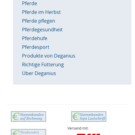
Pferde
Pferde im Herbst
Pferde pflegen
Pferdegesundheit
Pferdehufe
Pferdesport
Produkte von Deganius
Richtige Fütterung
Über Deganius
Versand mit: