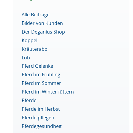
Alle Beiträge
Bilder von Kunden
Der Deganius Shop
Koppel
Kräuterabo
Lob
Pferd Gelenke
Pferd im Frühling
Pferd im Sommer
Pferd im Winter füttern
Pferde
Pferde im Herbst
Pferde pflegen
Pferdegesundheit