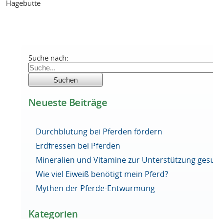
Hagebutte
Suche nach:
Neueste Beiträge
Durchblutung bei Pferden fördern
Erdfressen bei Pferden
Mineralien und Vitamine zur Unterstützung ges
Wie viel Eiweiß benötigt mein Pferd?
Mythen der Pferde-Entwurmung
Kategorien