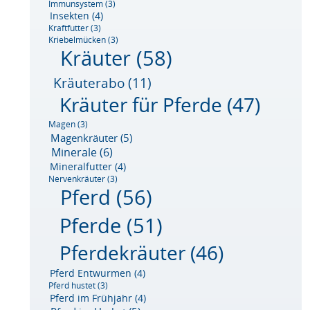
Immunsystem
(3)
Insekten
(4)
Kraftfutter
(3)
Kriebelmücken
(3)
Kräuter
(58)
Kräuterabo
(11)
Kräuter für Pferde
(47)
Magen
(3)
Magenkräuter
(5)
Minerale
(6)
Mineralfutter
(4)
Nervenkräuter
(3)
Pferd
(56)
Pferde
(51)
Pferdekräuter
(46)
Pferd Entwurmen
(4)
Pferd hustet
(3)
Pferd im Frühjahr
(4)