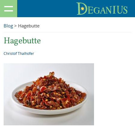
Blog
> Hagebutte
Hagebutte
Christof Thalhofer