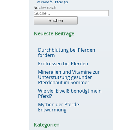
Wurmbefall Pferd
(2)
Suche nach:
Neueste Beiträge
Durchblutung bei Pferden
fördern
Erdfressen bei Pferden
Mineralien und Vitamine zur
Unterstützung gesunder
Pferdehaut im Sommer
Wie viel Eiweiß benötigt mein
Pferd?
Mythen der Pferde-
Entwurmung
Kategorien