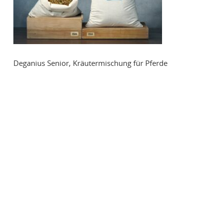
Deganius Senior, Kräutermischung für Pferde