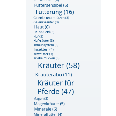
Futtersensibel
(6)
Fütterung
(16)
Gelenke unterstützen
(3)
Gelenkkräuter
(3)
Haut
(6)
Haut&Kleid
(3)
Huf
(3)
Hufkräuter
(3)
Immunsystem
(3)
Insekten
(4)
Kraftfutter
(3)
Kriebelmücken
(3)
Kräuter
(58)
Kräuterabo
(11)
Kräuter für
Pferde
(47)
Magen
(3)
Magenkräuter
(5)
Minerale
(6)
Mineralfutter
(4)