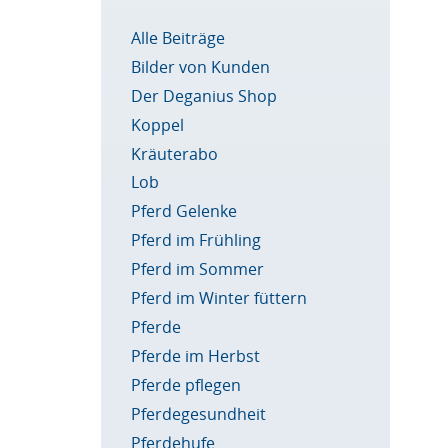
Alle Beiträge
Bilder von Kunden
Der Deganius Shop
Koppel
Kräuterabo
Lob
Pferd Gelenke
Pferd im Frühling
Pferd im Sommer
Pferd im Winter füttern
Pferde
Pferde im Herbst
Pferde pflegen
Pferdegesundheit
Pferdehufe