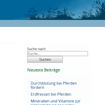
Suche nach:
Neueste Beiträge
Durchblutung bei Pferden
fördern
Erdfressen bei Pferden
Mineralien und Vitamine zur