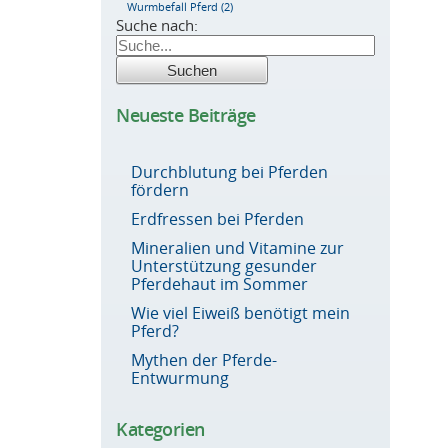
Wurmbefall Pferd
(2)
Suche nach:
Neueste Beiträge
Durchblutung bei Pferden
fördern
Erdfressen bei Pferden
Mineralien und Vitamine zur
Unterstützung gesunder
Pferdehaut im Sommer
Wie viel Eiweiß benötigt mein
Pferd?
Mythen der Pferde-
Entwurmung
Kategorien