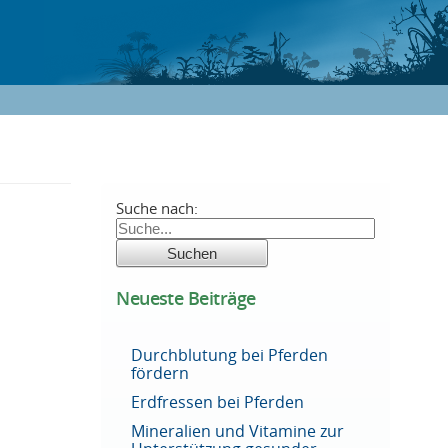
Suche nach:
Neueste Beiträge
Durchblutung bei Pferden
fördern
Erdfressen bei Pferden
Mineralien und Vitamine zur