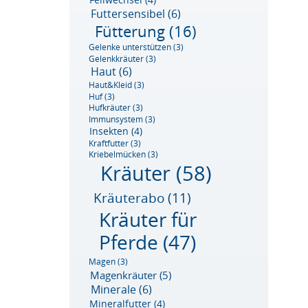
Futtersensibel
(6)
Fütterung
(16)
Gelenke unterstützen
(3)
Gelenkkräuter
(3)
Haut
(6)
Haut&Kleid
(3)
Huf
(3)
Hufkräuter
(3)
Immunsystem
(3)
Insekten
(4)
Kraftfutter
(3)
Kriebelmücken
(3)
Kräuter
(58)
Kräuterabo
(11)
Kräuter für
Pferde
(47)
Magen
(3)
Magenkräuter
(5)
Minerale
(6)
Mineralfutter
(4)