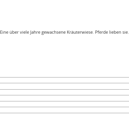
Eine über viele Jahre gewachsene Kräuterwiese. Pferde lieben sie