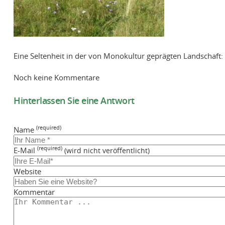
Eine Seltenheit in der von Monokultur geprägten Landschaft: 
Noch keine Kommentare
Hinterlassen Sie eine Antwort
(required)
Name
(required)
E-Mail
(wird nicht veröffentlicht)
Website
Kommentar