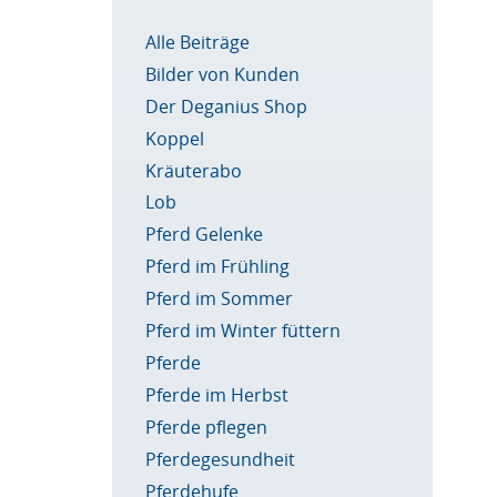
Alle Beiträge
Bilder von Kunden
Der Deganius Shop
Koppel
Kräuterabo
Lob
Pferd Gelenke
Pferd im Frühling
Pferd im Sommer
Pferd im Winter füttern
Pferde
Pferde im Herbst
Pferde pflegen
Pferdegesundheit
Pferdehufe