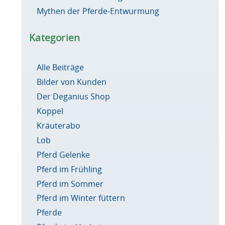
Mythen der Pferde-Entwurmung
Kategorien
Alle Beiträge
Bilder von Kunden
Der Deganius Shop
Koppel
Kräuterabo
Lob
Pferd Gelenke
Pferd im Frühling
Pferd im Sommer
Pferd im Winter füttern
Pferde