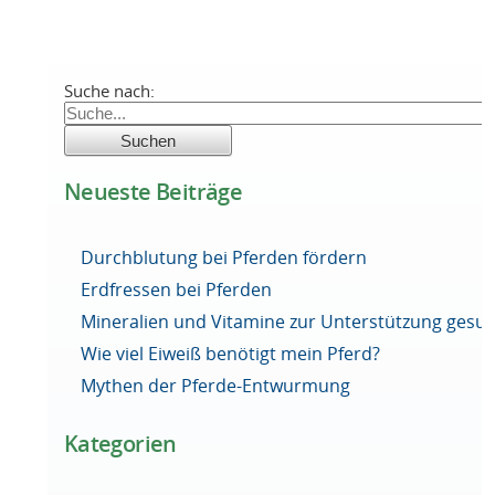
Suche nach:
Neueste Beiträge
Durchblutung bei Pferden fördern
Erdfressen bei Pferden
Mineralien und Vitamine zur Unterstützung ges
Wie viel Eiweiß benötigt mein Pferd?
Mythen der Pferde-Entwurmung
Kategorien