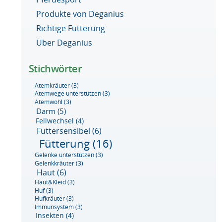
Produkte von Deganius
Richtige Fütterung
Über Deganius
Stichwörter
Atemkräuter
(3)
Atemwege unterstützen
(3)
Atemwohl
(3)
Darm
(5)
Fellwechsel
(4)
Futtersensibel
(6)
Fütterung
(16)
Gelenke unterstützen
(3)
Gelenkkräuter
(3)
Haut
(6)
Haut&Kleid
(3)
Huf
(3)
Hufkräuter
(3)
Immunsystem
(3)
Insekten
(4)