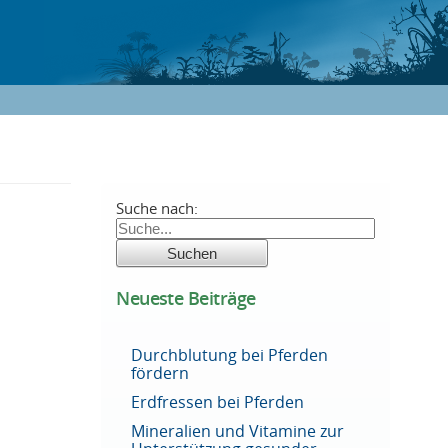
Suche nach:
Neueste Beiträge
Durchblutung bei Pferden
fördern
Erdfressen bei Pferden
Mineralien und Vitamine zur