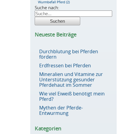
Wurmbefall Pferd
(2)
Suche nach:
Neueste Beiträge
Durchblutung bei Pferden
fördern
Erdfressen bei Pferden
Mineralien und Vitamine zur
Unterstützung gesunder
Pferdehaut im Sommer
Wie viel Eiweiß benötigt mein
Pferd?
Mythen der Pferde-
Entwurmung
Kategorien