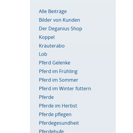
Alle Beiträge
Bilder von Kunden
Der Deganius Shop
Koppel
Kräuterabo
Lob
Pferd Gelenke
Pferd im Frühling
Pferd im Sommer
Pferd im Winter füttern
Pferde
Pferde im Herbst
Pferde pflegen
Pferdegesundheit
Pferdehufe