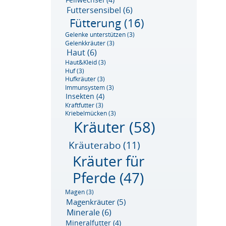
Futtersensibel
(6)
Fütterung
(16)
Gelenke unterstützen
(3)
Gelenkkräuter
(3)
Haut
(6)
Haut&Kleid
(3)
Huf
(3)
Hufkräuter
(3)
Immunsystem
(3)
Insekten
(4)
Kraftfutter
(3)
Kriebelmücken
(3)
Kräuter
(58)
Kräuterabo
(11)
Kräuter für
Pferde
(47)
Magen
(3)
Magenkräuter
(5)
Minerale
(6)
Mineralfutter
(4)