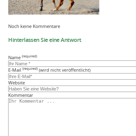
Noch keine Kommentare
Hinterlassen Sie eine Antwort
(required)
Name
(required)
E-Mail
(wird nicht veröffentlicht)
Website
Kommentar